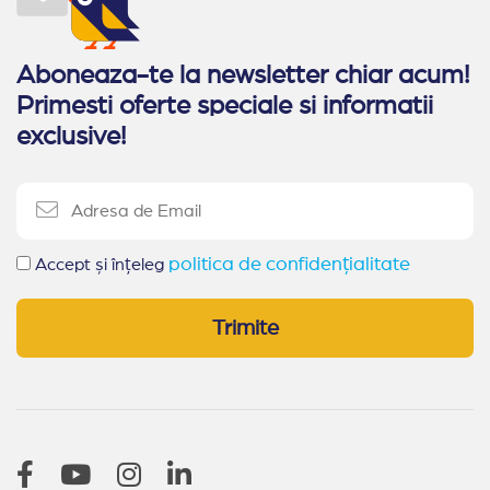
Aboneaza-te la newsletter chiar acum!
Primesti oferte speciale si informatii
exclusive!
politica de confidențialitate
Accept și înțeleg
Trimite