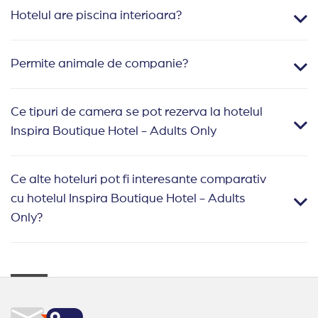
Hotelul are piscina interioara?
Permite animale de companie?
Ce tipuri de camera se pot rezerva la hotelul
Inspira Boutique Hotel - Adults Only
Ce alte hoteluri pot fi interesante comparativ
cu hotelul Inspira Boutique Hotel - Adults
Only?