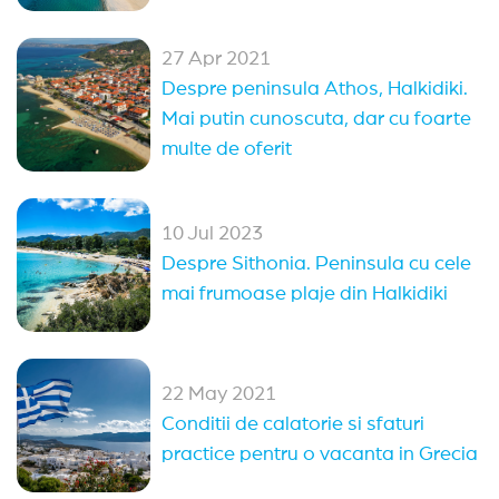
27 Apr 2021
Despre peninsula Athos, Halkidiki.
Mai putin cunoscuta, dar cu foarte
multe de oferit
10 Jul 2023
Despre Sithonia. Peninsula cu cele
mai frumoase plaje din Halkidiki
22 May 2021
Conditii de calatorie si sfaturi
practice pentru o vacanta in Grecia