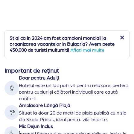
Stiai ca in 2024 am fost campioni mondiali la
organizarea vacantelor in Bulgaria? Avem peste
450.000 de turisti multumiti!
Aflati mai multe
Important de reținut
Doar pentru Adulți
Hotelul este un loc potrivit pentru relaxare, perfect
pentru cupluri și călători individuali care caută
confort.
Amplasare Lângă Plajă
Situat la doar 20 de metri de plaja publică cu nisip
din Skala Prinos, ideal pentru zile însorite.
Mic Dejun Inclus