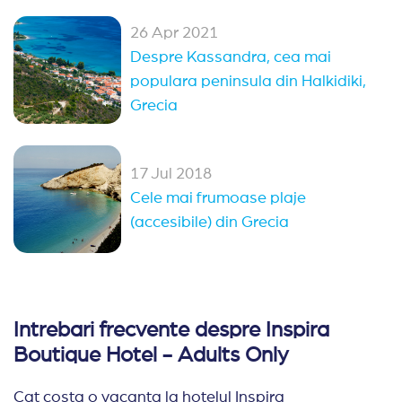
26 Apr 2021
Despre Kassandra, cea mai
populara peninsula din Halkidiki,
Grecia
17 Jul 2018
Cele mai frumoase plaje
(accesibile) din Grecia
Intrebari frecvente despre Inspira
Boutique Hotel - Adults Only
Cat costa o vacanta la hotelul Inspira