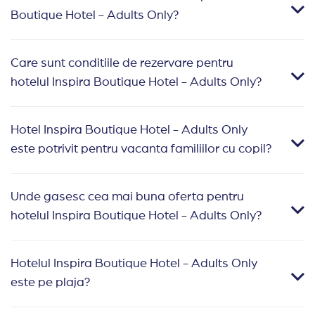
Boutique Hotel - Adults Only?
Care sunt conditiile de rezervare pentru
hotelul Inspira Boutique Hotel - Adults Only?
Hotel Inspira Boutique Hotel - Adults Only
este potrivit pentru vacanta familiilor cu copil?
Unde gasesc cea mai buna oferta pentru
hotelul Inspira Boutique Hotel - Adults Only?
Hotelul Inspira Boutique Hotel - Adults Only
este pe plaja?