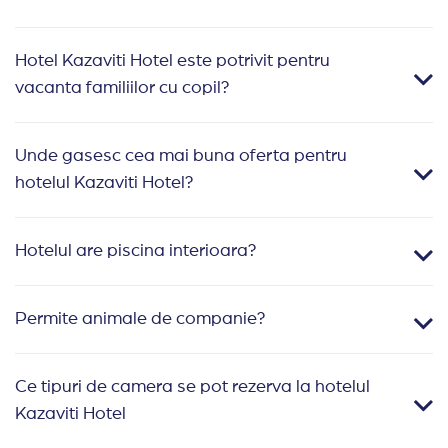
Hotel Kazaviti Hotel este potrivit pentru
vacanta familiilor cu copil?
Unde gasesc cea mai buna oferta pentru
hotelul Kazaviti Hotel?
Hotelul are piscina interioara?
Permite animale de companie?
Ce tipuri de camera se pot rezerva la hotelul
Kazaviti Hotel