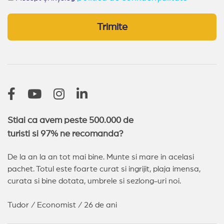
Trimite
Stiai ca avem peste 500.000 de
turisti si 97% ne recomanda?
De la an la an tot mai bine. Munte si mare in acelasi
pachet. Totul este foarte curat si ingrijit, plaja imensa,
curata si bine dotata, umbrele si sezlong-uri noi.
Tudor / Economist / 26 de ani