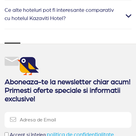
Ce alte hoteluri pot fi interesante comparativ
cu hotelul Kazaviti Hotel?
Aboneaza-te la newsletter chiar acum!
Primesti oferte speciale si informatii
exclusive!
politica de confidențialitate
Accept și înțeleg