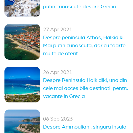
putin cunoscute despre Grecia
27 Apr 2021
Despre peninsula Athos, Halkidiki.
Mai putin cunoscuta, dar cu foarte
multe de oferit
26 Apr 2021
Despre Peninsula Halkidiki, una din
cele mai accesibile destinatii pentru
vacante in Grecia
06 Sep 2023
Despre Ammouliani, singura insula