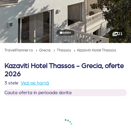
21
TravelPlanner.ro
Grecia
Thassos
Kazaviti Hotel Thassos
Kazaviti Hotel Thassos - Grecia, oferte
2026
3 stele
Vezi pe hartă
Cauta oferta in perioada dorita