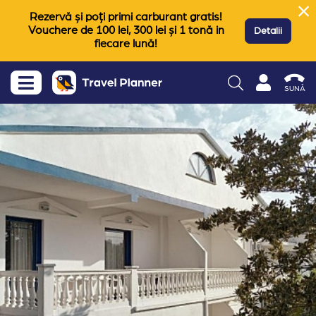
Rezervă și poți primi carburant gratis!
Vouchere de 100 lei, 300 lei și 1 tonă in
Detalii
fiecare lună!
SUNĂ