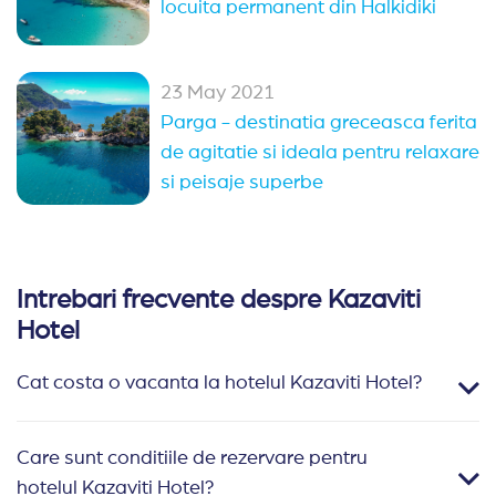
locuita permanent din Halkidiki
23 May 2021
Parga - destinatia greceasca ferita
de agitatie si ideala pentru relaxare
si peisaje superbe
Intrebari frecvente despre Kazaviti
Hotel
Cat costa o vacanta la hotelul Kazaviti Hotel?
Care sunt conditiile de rezervare pentru
hotelul Kazaviti Hotel?