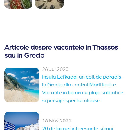
Articole despre vacantele in Thassos
sau in Grecia
28 Jul 2020
Insula Lefkada, un colt de paradis
in Grecia din centrul Marii Ionice.
Vacante in locuri cu plaje salbatice
si peisaje spectaculoase
16 Nov 2021
20 de lucruri interesante si mai