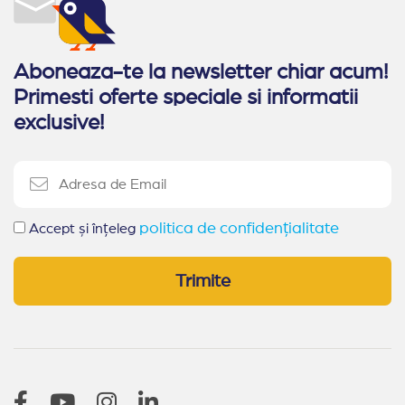
Aboneaza-te la newsletter chiar acum!
Primesti oferte speciale si informatii
exclusive!
politica de confidențialitate
Accept și înțeleg
Trimite