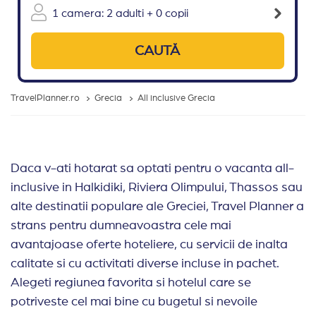
1 camera: 2 adulti + 0 copii
CAUTĂ
TravelPlanner.ro
Grecia
All inclusive Grecia
Daca v-ati hotarat sa optati pentru o vacanta all-
inclusive in Halkidiki, Riviera Olimpului, Thassos sau
alte destinatii populare ale Greciei, Travel Planner a
strans pentru dumneavoastra cele mai
avantajoase oferte hoteliere, cu servicii de inalta
calitate si cu activitati diverse incluse in pachet.
Alegeti regiunea favorita si hotelul care se
potriveste cel mai bine cu bugetul si nevoile