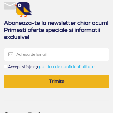
Aboneaza-te la newsletter chiar acum!
Primesti oferte speciale si informatii
exclusive!
politica de confidențialitate
Accept și înțeleg
Trimite