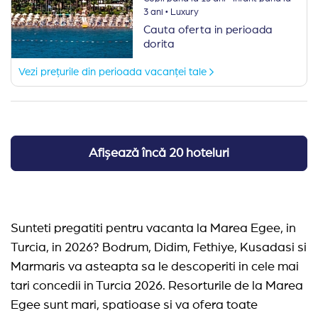
·
3 ani
Luxury
Cauta oferta in perioada
dorita
Vezi prețurile din perioada vacanței tale
Afișează încă 20 hoteluri
Sunteti pregatiti pentru vacanta la Marea Egee, in
Turcia, in 2026? Bodrum, Didim, Fethiye, Kusadasi si
Marmaris va asteapta sa le descoperiti in cele mai
tari concedii in Turcia 2026. Resorturile de la Marea
Egee sunt mari, spatioase si va ofera toate