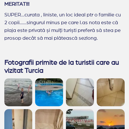
MERITAT!!!
SUPER...curata , liniste, un loc ideal ptr o familie cu
2 copii......singurul minus pe care l.as nota este că
plaja este privată și mulți turiști preferă să stea pe
prosop decât să mai plătească sezlong.
Fotografii primite de la turistii care au
vizitat Turcia