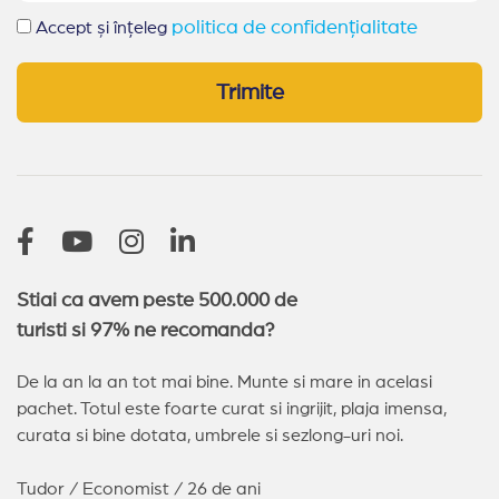
politica de confidențialitate
Accept și înțeleg
Trimite
Stiai ca avem peste 500.000 de
turisti si 97% ne recomanda?
De la an la an tot mai bine. Munte si mare in acelasi
pachet. Totul este foarte curat si ingrijit, plaja imensa,
curata si bine dotata, umbrele si sezlong-uri noi.
Tudor / Economist / 26 de ani