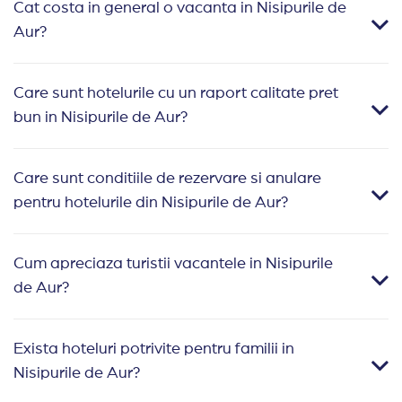
Cat costa in general o vacanta in Nisipurile de
Aur?
Care sunt hotelurile cu un raport calitate pret
bun in Nisipurile de Aur?
Care sunt conditiile de rezervare si anulare
pentru hotelurile din Nisipurile de Aur?
Cum apreciaza turistii vacantele in Nisipurile
de Aur?
Exista hoteluri potrivite pentru familii in
Nisipurile de Aur?