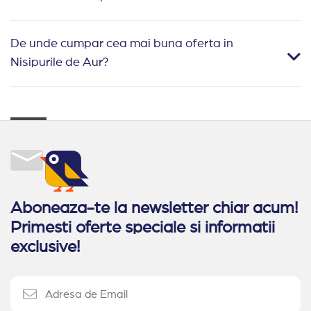
De unde cumpar cea mai buna oferta in
Nisipurile de Aur?
Aboneaza-te la newsletter chiar acum!
Primesti oferte speciale si informatii
exclusive!