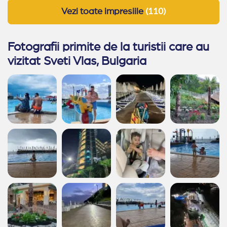
Vezi toate impresiile
(110)
Fotografii primite de la turistii care au
vizitat Sveti Vlas, Bulgaria