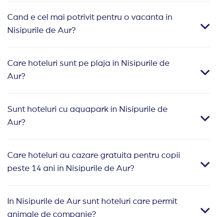
Cand e cel mai potrivit pentru o vacanta in
Nisipurile de Aur?
Care hoteluri sunt pe plaja in Nisipurile de
Aur?
Sunt hoteluri cu aquapark in Nisipurile de
Aur?
Care hoteluri au cazare gratuita pentru copii
peste 14 ani in Nisipurile de Aur?
In Nisipurile de Aur sunt hoteluri care permit
animale de companie?