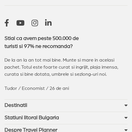
Stiai ca avem peste 500.000 de
turisti si 97% ne recomanda?
De la an la an tot mai bine. Munte si mare in acelasi
pachet. Totul este foarte curat si ingrijit, plaja imensa,
curata si bine dotata, umbrele si sezlong-uri noi.
Tudor / Economist / 26 de ani
Destinatii
Statiuni litoral Bulgaria
Despre Travel Planner