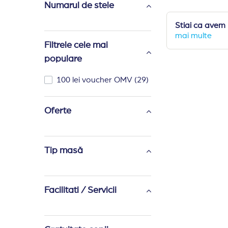
Numarul de stele
Stiai ca avem 
mai multe
Filtrele cele mai
populare
100 lei voucher OMV
(29)
Oferte
Tip masă
Facilitati / Servicii