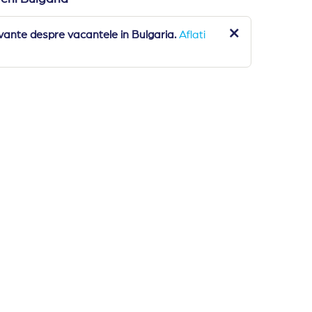
vante despre vacantele in Bulgaria.
Aflati