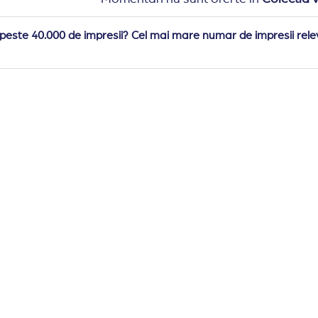
peste 40.000 de impresii? Cel mai mare numar de impresii rele