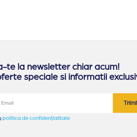
te la newsletter chiar acum!
ferte speciale si informatii exclusi
Trimi
politica de confidențialitate
eg