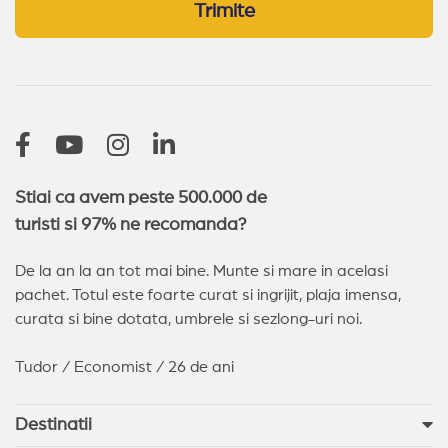
Trimite
Stiai ca avem peste 500.000 de
turisti si 97% ne recomanda?
De la an la an tot mai bine. Munte si mare in acelasi
pachet. Totul este foarte curat si ingrijit, plaja imensa,
curata si bine dotata, umbrele si sezlong-uri noi.
Tudor / Economist / 26 de ani
Destinatii