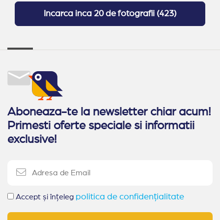
Incarca inca
20 de fotografii
(
423
)
Aboneaza-te la newsletter chiar acum!
Primesti oferte speciale si informatii
exclusive!
politica de confidențialitate
Accept și înțeleg