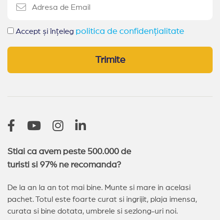
politica de confidențialitate
Accept și înțeleg
Trimite
Stiai ca avem peste 500.000 de
turisti si 97% ne recomanda?
De la an la an tot mai bine. Munte si mare in acelasi
pachet. Totul este foarte curat si ingrijit, plaja imensa,
curata si bine dotata, umbrele si sezlong-uri noi.