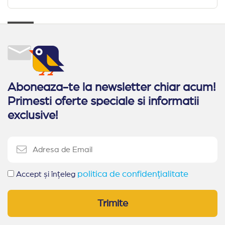
Aboneaza-te la newsletter chiar acum!
Primesti oferte speciale si informatii
exclusive!
politica de confidențialitate
Accept și înțeleg
Trimite