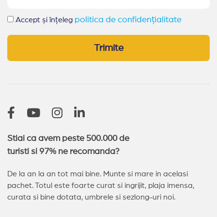
politica de confidențialitate
Accept și înțeleg
Trimite
Stiai ca avem peste 500.000 de
turisti si 97% ne recomanda?
De la an la an tot mai bine. Munte si mare in acelasi
pachet. Totul este foarte curat si ingrijit, plaja imensa,
curata si bine dotata, umbrele si sezlong-uri noi.