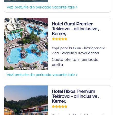
Vezi prețurile din perioada vacanței tale
Hotel Gural Premier
Tekirova - all inclusive
,
Kemer,
·
Copil pana la 12 ani
Infant pana la
·
2 ani
Propuneri Travel Planner
Cauta oferta in perioada
dorita
Vezi prețurile din perioada vacanței tale
Hotel Rixos Premium
Tekirova - all inclusive
,
Kemer,