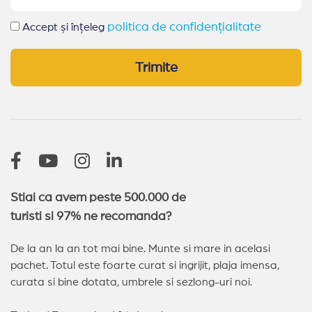
politica de confidențialitate
Accept și înțeleg
Trimite
Stiai ca avem peste 500.000 de
turisti si 97% ne recomanda?
De la an la an tot mai bine. Munte si mare in acelasi
pachet. Totul este foarte curat si ingrijit, plaja imensa,
curata si bine dotata, umbrele si sezlong-uri noi.