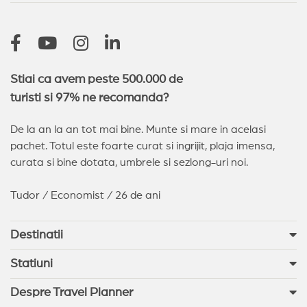
Stiai ca avem peste 500.000 de
turisti si 97% ne recomanda?
De la an la an tot mai bine. Munte si mare in acelasi
pachet. Totul este foarte curat si ingrijit, plaja imensa,
curata si bine dotata, umbrele si sezlong-uri noi.
Tudor / Economist / 26 de ani
Destinatii
Statiuni
Despre Travel Planner