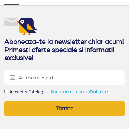
Aboneaza-te la newsletter chiar acum!
Primesti oferte speciale si informatii
exclusive!
politica de confidențialitate
Accept și înțeleg
Trimite