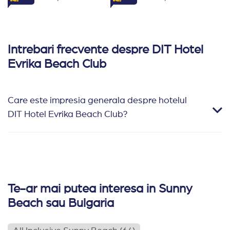
Intrebari frecvente despre DIT Hotel
Evrika Beach Club
Care este impresia generala despre hotelul
DIT Hotel Evrika Beach Club?
Te-ar mai putea interesa in Sunny
Beach sau Bulgaria