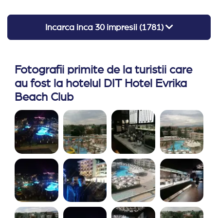
Incarca inca
30
impresii (
1781
)
Fotografii primite de la turistii care
au fost la hotelul DIT Hotel Evrika
Beach Club