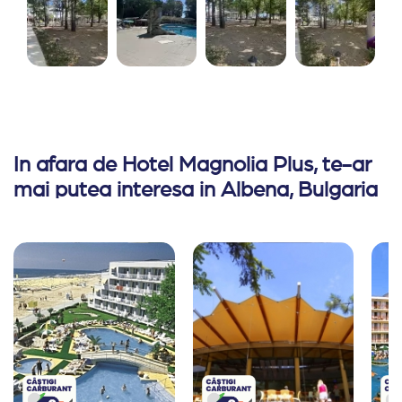
In afara de Hotel Magnolia Plus, te-ar
mai putea interesa in Albena, Bulgaria