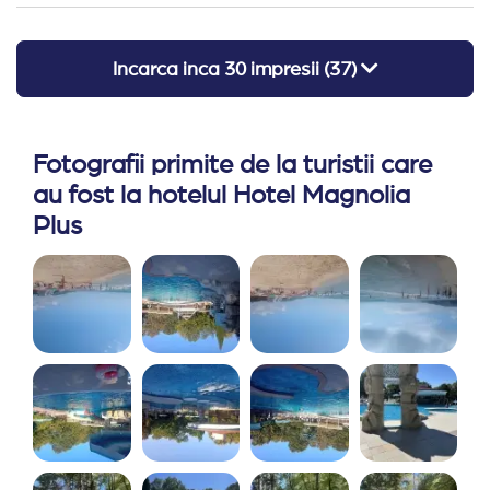
Incarca inca
30
impresii (
37
)
Fotografii primite de la turistii care
au fost la hotelul Hotel Magnolia
Plus