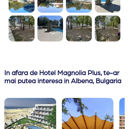
In afara de Hotel Magnolia Plus, te-ar
mai putea interesa in Albena, Bulgaria