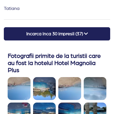
Tatiana
Incarca inca
30
impresii (
37
)
Fotografii primite de la turistii care
au fost la hotelul Hotel Magnolia
Plus