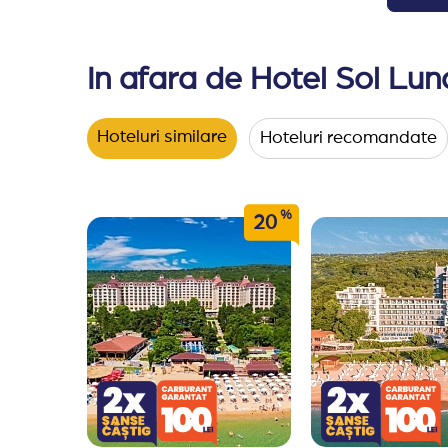
In afara de Hotel Sol Lun
Hoteluri similare
Hoteluri recomandate
%
20