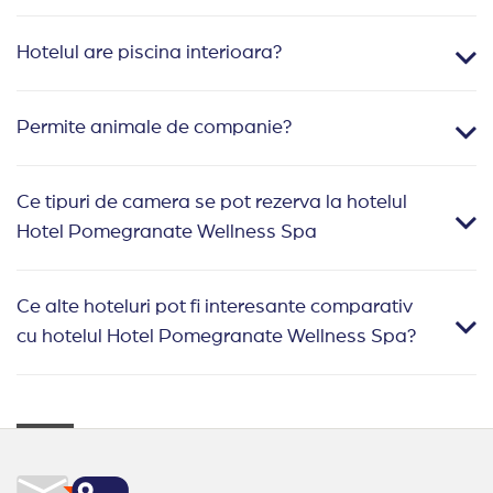
Hotelul are piscina interioara?
Permite animale de companie?
Ce tipuri de camera se pot rezerva la hotelul
Hotel Pomegranate Wellness Spa
Ce alte hoteluri pot fi interesante comparativ
cu hotelul Hotel Pomegranate Wellness Spa?