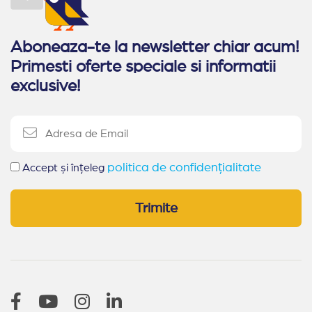
Aboneaza-te la newsletter chiar acum!
Primesti oferte speciale si informatii
exclusive!
politica de confidențialitate
Accept și înțeleg
Trimite