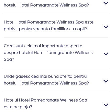
hotelul Hotel Pomegranate Wellness Spa?
Hotel Hotel Pomegranate Wellness Spa este
potrivit pentru vacanta familiilor cu copil?
Care sunt cele mai importante aspecte
despre hotelul Hotel Pomegranate Wellness
Spa?
Unde gasesc cea mai buna oferta pentru
hotelul Hotel Pomegranate Wellness Spa?
Hotelul Hotel Pomegranate Wellness Spa
este pe plaja?