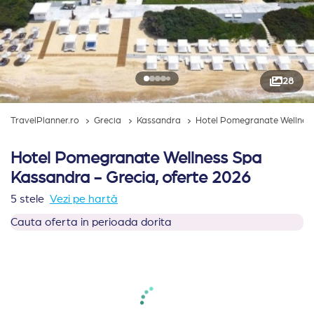
28
TravelPlanner.ro
Grecia
Kassandra
Hotel Pomegranate Wellnes
Hotel Pomegranate Wellness Spa
Kassandra - Grecia, oferte 2026
5 stele
Vezi pe hartă
Cauta oferta in perioada dorita