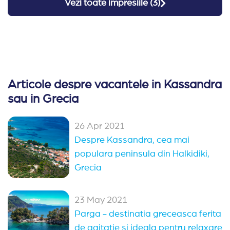
Vezi toate impresiile (
3
)
Articole despre vacantele in Kassandra
sau in Grecia
26 Apr 2021
Despre Kassandra, cea mai
populara peninsula din Halkidiki,
Grecia
23 May 2021
Parga - destinatia greceasca ferita
de agitatie si ideala pentru relaxare