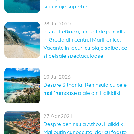
si peisaje superbe
28 Jul 2020
Insula Lefkada, un colt de paradis
in Grecia din centrul Marii Ionice.
Vacante in locuri cu plaje salbatice
si peisaje spectaculoase
10 Jul 2023
Despre Sithonia. Peninsula cu cele
mai frumoase plaje din Halkidiki
27 Apr 2021
Despre peninsula Athos, Halkidiki.
Mai putin cunoscuta, dar cu foarte