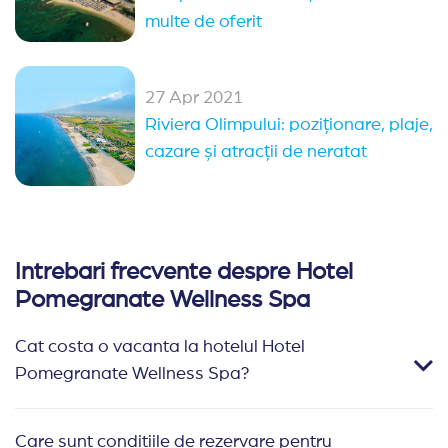
multe de oferit
27 Apr 2021
Riviera Olimpului: poziționare, plaje,
cazare și atracții de neratat
Intrebari frecvente despre Hotel
Pomegranate Wellness Spa
Cat costa o vacanta la hotelul Hotel
Pomegranate Wellness Spa?
Care sunt conditiile de rezervare pentru