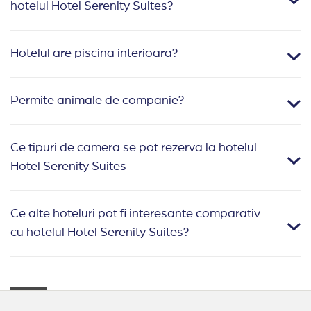
hotelul Hotel Serenity Suites?
Hotelul are piscina interioara?
Permite animale de companie?
Ce tipuri de camera se pot rezerva la hotelul
Hotel Serenity Suites
Ce alte hoteluri pot fi interesante comparativ
cu hotelul Hotel Serenity Suites?