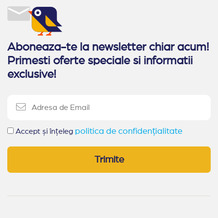
Aboneaza-te la newsletter chiar acum!
Primesti oferte speciale si informatii
exclusive!
politica de confidențialitate
Accept și înțeleg
Trimite