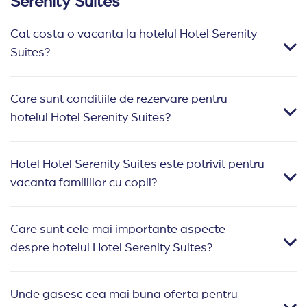
Serenity Suites
Cat costa o vacanta la hotelul Hotel Serenity
Suites?
Care sunt conditiile de rezervare pentru
hotelul Hotel Serenity Suites?
Hotel Hotel Serenity Suites este potrivit pentru
vacanta familiilor cu copil?
Care sunt cele mai importante aspecte
despre hotelul Hotel Serenity Suites?
Unde gasesc cea mai buna oferta pentru