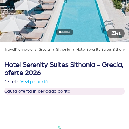
41
TravelPlanner.ro
Grecia
Sithonia
Hotel Serenity Suites Sithonia
Hotel Serenity Suites Sithonia - Grecia,
oferte 2026
4 stele
Vezi pe hartă
Cauta oferta in perioada dorita