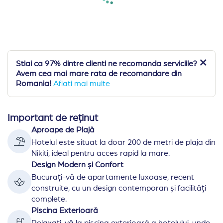
Stiai ca 97% dintre clienti ne recomanda serviciile?
Avem cea mai mare rata de recomandare din
Romania!
Aflati mai multe
Important de reținut
Aproape de Plajă
Hotelul este situat la doar 200 de metri de plaja din
Nikiti, ideal pentru acces rapid la mare.
Design Modern și Confort
Bucurați-vă de apartamente luxoase, recent
construite, cu un design contemporan și facilități
complete.
Piscina Exterioară