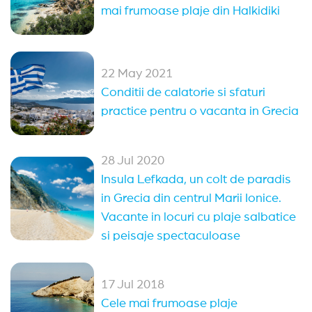
mai frumoase plaje din Halkidiki
22 May 2021
Conditii de calatorie si sfaturi
practice pentru o vacanta in Grecia
28 Jul 2020
Insula Lefkada, un colt de paradis
in Grecia din centrul Marii Ionice.
Vacante in locuri cu plaje salbatice
si peisaje spectaculoase
17 Jul 2018
Cele mai frumoase plaje