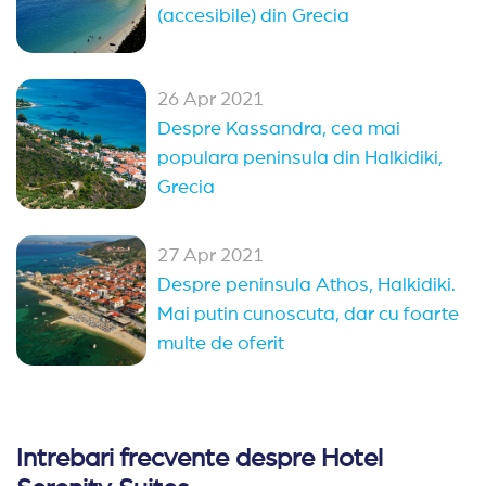
(accesibile) din Grecia
26 Apr 2021
Despre Kassandra, cea mai
populara peninsula din Halkidiki,
Grecia
27 Apr 2021
Despre peninsula Athos, Halkidiki.
Mai putin cunoscuta, dar cu foarte
multe de oferit
Intrebari frecvente despre Hotel