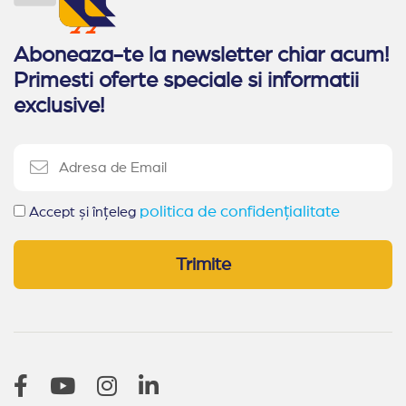
Aboneaza-te la newsletter chiar acum!
Primesti oferte speciale si informatii
exclusive!
politica de confidențialitate
Accept și înțeleg
Trimite