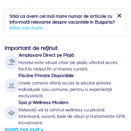
Stiai ca avem cel mai mare numar de articole cu
informatii relevante despre vacantele in Bulgaria?
Aflati mai multe
Important de reținut
Amplasare Direct pe Plajă
Hotelul este situat chiar pe plajă, oferind acces
facil la nisipul fin și marea curată.
Piscine Private Disponibile
Unele camere oferă acces la piscine private
individuale sau comune, pentru o experiență
exclusivistă.
Spa și Wellness Modern
Relaxați-vă la centrul wellness cu piscină
interioară, saună, baie de aburi și tratamente SPA
inovatoare.
Arată mai mult »