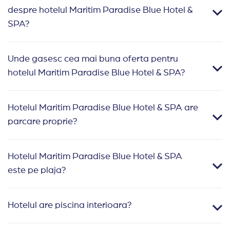
despre hotelul Maritim Paradise Blue Hotel &
SPA?
Unde gasesc cea mai buna oferta pentru
hotelul Maritim Paradise Blue Hotel & SPA?
Hotelul Maritim Paradise Blue Hotel & SPA are
parcare proprie?
Hotelul Maritim Paradise Blue Hotel & SPA
este pe plaja?
Hotelul are piscina interioara?