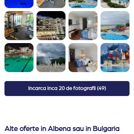
Incarca inca
20 de fotografii
(
49
)
Alte oferte in Albena sau in Bulgaria