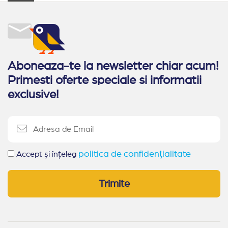
Aboneaza-te la newsletter chiar acum!
Primesti oferte speciale si informatii
exclusive!
politica de confidențialitate
Accept și înțeleg
Trimite