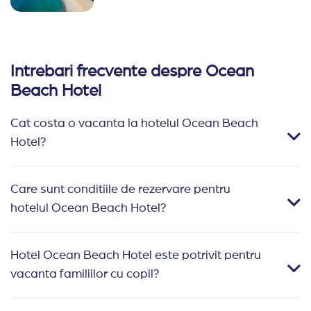
Intrebari frecvente despre Ocean
Beach Hotel
Cat costa o vacanta la hotelul Ocean Beach
Hotel?
Care sunt conditiile de rezervare pentru
hotelul Ocean Beach Hotel?
Hotel Ocean Beach Hotel este potrivit pentru
vacanta familiilor cu copil?