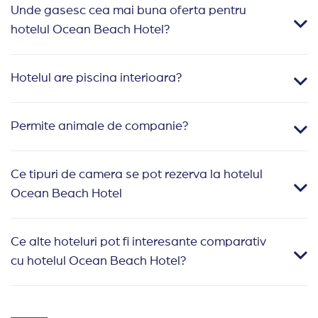
Unde gasesc cea mai buna oferta pentru
hotelul Ocean Beach Hotel?
Hotelul are piscina interioara?
Permite animale de companie?
Ce tipuri de camera se pot rezerva la hotelul
Ocean Beach Hotel
Ce alte hoteluri pot fi interesante comparativ
cu hotelul Ocean Beach Hotel?