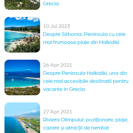
Grecia
10 Jul 2023
Despre Sithonia. Peninsula cu cele
mai frumoase plaje din Halkidiki
26 Apr 2021
Despre Peninsula Halkidiki, una din
cele mai accesibile destinatii pentru
vacante in Grecia
27 Apr 2021
Riviera Olimpului: poziționare, plaje,
cazare și atracții de neratat