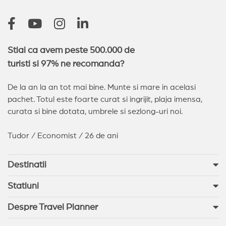
Stiai ca avem peste 500.000 de
turisti si 97% ne recomanda?
De la an la an tot mai bine. Munte si mare in acelasi
pachet. Totul este foarte curat si ingrijit, plaja imensa,
curata si bine dotata, umbrele si sezlong-uri noi.
Tudor / Economist / 26 de ani
Destinatii
Statiuni
Despre Travel Planner