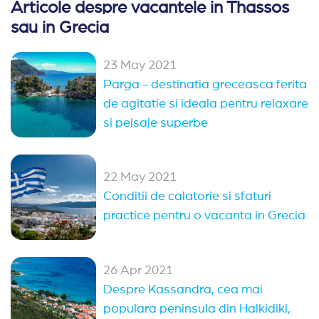
Articole despre vacantele in Thassos
sau in Grecia
23 May 2021
Parga - destinatia greceasca ferita
de agitatie si ideala pentru relaxare
si peisaje superbe
22 May 2021
Conditii de calatorie si sfaturi
practice pentru o vacanta in Grecia
26 Apr 2021
Despre Kassandra, cea mai
populara peninsula din Halkidiki,