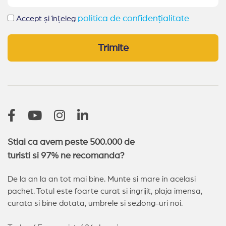
politica de confidențialitate
Accept și înțeleg
Trimite
Stiai ca avem peste 500.000 de
turisti si 97% ne recomanda?
De la an la an tot mai bine. Munte si mare in acelasi
pachet. Totul este foarte curat si ingrijit, plaja imensa,
curata si bine dotata, umbrele si sezlong-uri noi.