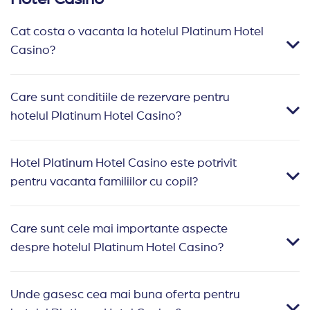
Cat costa o vacanta la hotelul Platinum Hotel
Casino?
Care sunt conditiile de rezervare pentru
hotelul Platinum Hotel Casino?
Hotel Platinum Hotel Casino este potrivit
pentru vacanta familiilor cu copil?
Care sunt cele mai importante aspecte
despre hotelul Platinum Hotel Casino?
Unde gasesc cea mai buna oferta pentru