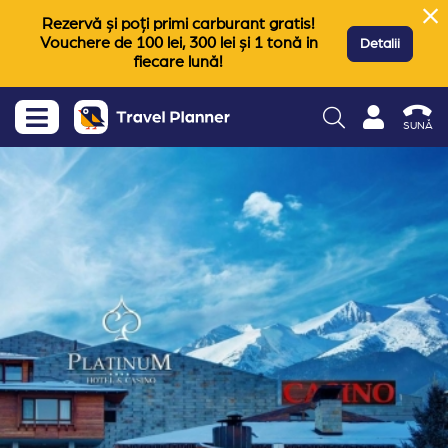
Rezervă și poți primi carburant gratis!
Vouchere de 100 lei, 300 lei și 1 tonă in
Detalii
fiecare lună!
SUNĂ