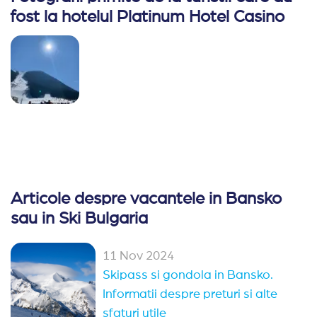
fost la hotelul Platinum Hotel Casino
Articole despre vacantele in Bansko
sau in Ski Bulgaria
11 Nov 2024
Skipass si gondola in Bansko.
Informatii despre preturi si alte
sfaturi utile