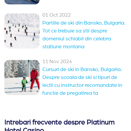
01 Oct 2022
Partiile de ski din Bansko, Bulgaria.
Tot ce trebuie sa stii despre
domeniul schiabil din celebra
statiune montana
11 Nov 2024
Cursuri de ski in Bansko, Bulgaria.
Despre scoala de ski si tipuri de
lectii cu instructor recomandate in
functie de pregatirea ta
Intrebari frecvente despre Platinum
Hotel Casino