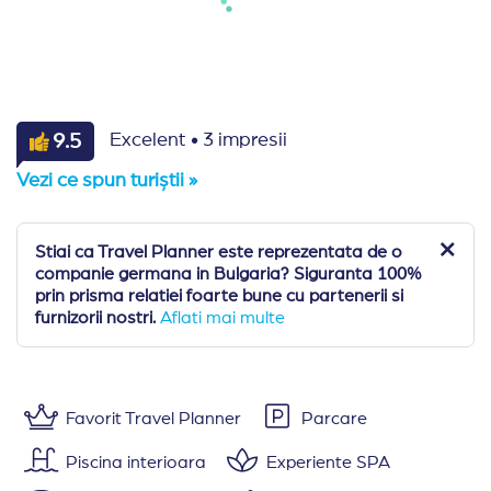
·
9.5
Excelent
3 impresii
Vezi ce spun turiștii »
Stiai ca Travel Planner este reprezentata de o
companie germana in Bulgaria? Siguranta 100%
prin prisma relatiei foarte bune cu partenerii si
furnizorii nostri.
Aflati mai multe
Favorit Travel Planner
Parcare
Piscina interioara
Experiente SPA