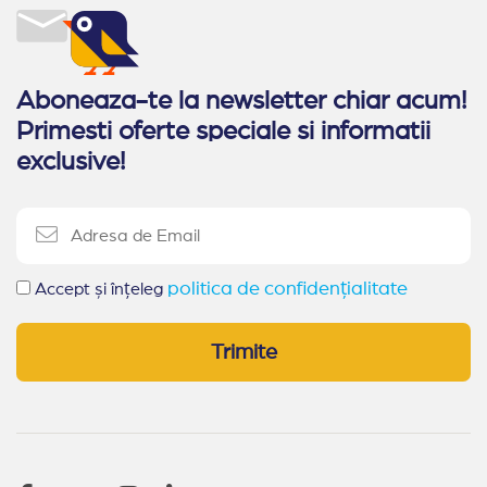
Aboneaza-te la newsletter chiar acum!
Primesti oferte speciale si informatii
exclusive!
politica de confidențialitate
Accept și înțeleg
Trimite