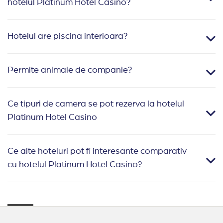
hotelul Platinum Hotel Casino?
Hotelul are piscina interioara?
Permite animale de companie?
Ce tipuri de camera se pot rezerva la hotelul
Platinum Hotel Casino
Ce alte hoteluri pot fi interesante comparativ
cu hotelul Platinum Hotel Casino?