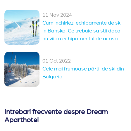
11 Nov 2024
Cum inchiriezi echipamente de ski
in Bansko. Ce trebuie sa stii daca
nu vii cu echipamentul de acasa
01 Oct 2022
Cele mai frumoase pârtii de ski din
Bulgaria
Intrebari frecvente despre Dream
Aparthotel