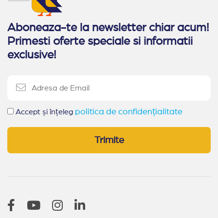
Aboneaza-te la newsletter chiar acum!
Primesti oferte speciale si informatii
exclusive!
politica de confidențialitate
Accept și înțeleg
Trimite