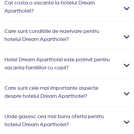
Cat costa o vacanta la hotelul Dream
Aparthotel?
Care sunt conditiile de rezervare pentru
hotelul Dream Aparthotel?
Hotel Dream Aparthotel este potrivit pentru
vacanta familiilor cu copil?
Care sunt cele mai importante aspecte
despre hotelul Dream Aparthotel?
Unde gasesc cea mai buna oferta pentru
hotelul Dream Aparthotel?