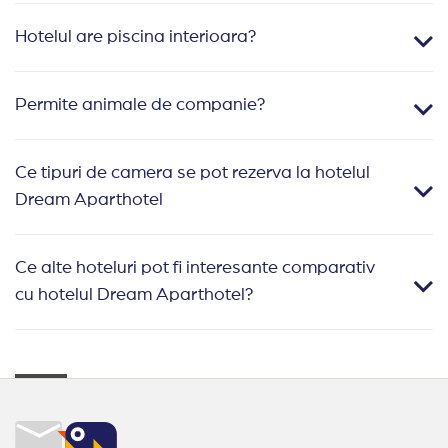
Hotelul are piscina interioara?
Permite animale de companie?
Ce tipuri de camera se pot rezerva la hotelul
Dream Aparthotel
Ce alte hoteluri pot fi interesante comparativ
cu hotelul Dream Aparthotel?