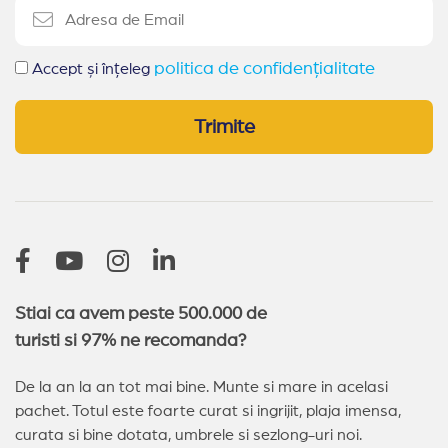
politica de confidențialitate
Accept și înțeleg
Trimite
Stiai ca avem peste 500.000 de
turisti si 97% ne recomanda?
De la an la an tot mai bine. Munte si mare in acelasi
pachet. Totul este foarte curat si ingrijit, plaja imensa,
curata si bine dotata, umbrele si sezlong-uri noi.