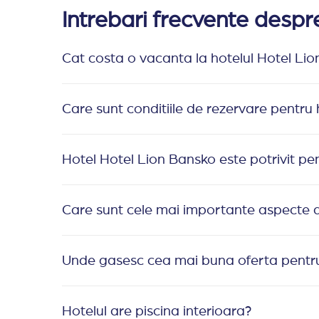
Intrebari frecvente desp
Cat costa o vacanta la hotelul Hotel Li
Care sunt conditiile de rezervare pentru
Hotel Hotel Lion Bansko este potrivit pen
Care sunt cele mai importante aspecte 
Unde gasesc cea mai buna oferta pentru
Hotelul are piscina interioara?