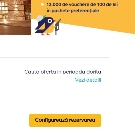
Cauta oferta in perioada dorita
Vezi detalii
Configurează rezervarea