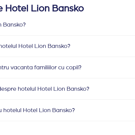
re Hotel Lion Bansko
on Bansko?
 hotelul Hotel Lion Bansko?
tru vacanta familiilor cu copil?
despre hotelul Hotel Lion Bansko?
 hotelul Hotel Lion Bansko?