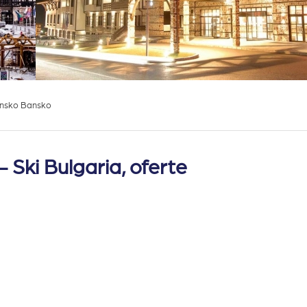
ansko Bansko
 Ski Bulgaria, oferte