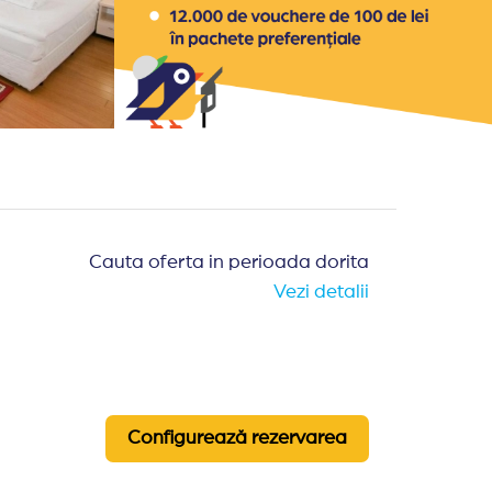
Cauta oferta in perioada dorita
Vezi detalii
Configurează rezervarea