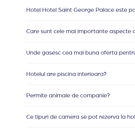
Hotel Hotel Saint George Palace este potr
Care sunt cele mai importante aspecte 
Unde gasesc cea mai buna oferta pentru
Hotelul are piscina interioara?
Permite animale de companie?
Ce tipuri de camera se pot rezerva la ho