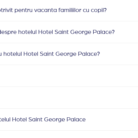
ivit pentru vacanta familiilor cu copil?
despre hotelul Hotel Saint George Palace?
 hotelul Hotel Saint George Palace?
telul Hotel Saint George Palace