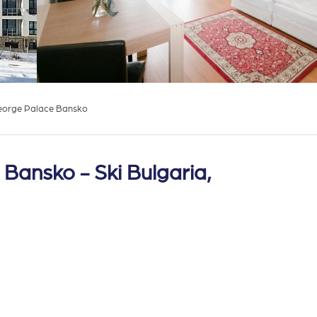
George Palace Bansko
Bansko - Ski Bulgaria,