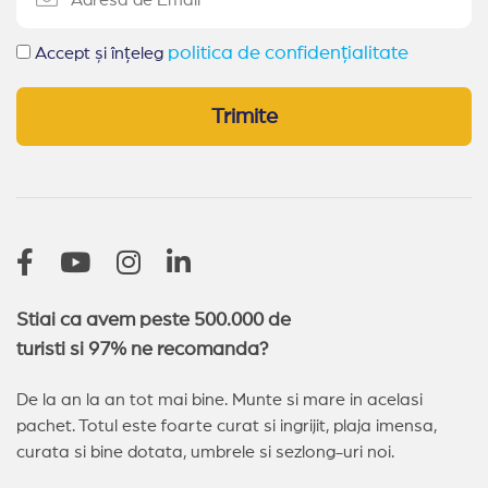
politica de confidențialitate
Accept și înțeleg
Trimite
Stiai ca avem peste 500.000 de
turisti si 97% ne recomanda?
De la an la an tot mai bine. Munte si mare in acelasi
pachet. Totul este foarte curat si ingrijit, plaja imensa,
curata si bine dotata, umbrele si sezlong-uri noi.