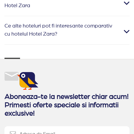
Hotel Zara
Ce alte hoteluri pot fi interesante comparativ
cu hotelul Hotel Zara?
Aboneaza-te la newsletter chiar acum!
Primesti oferte speciale si informatii
exclusive!