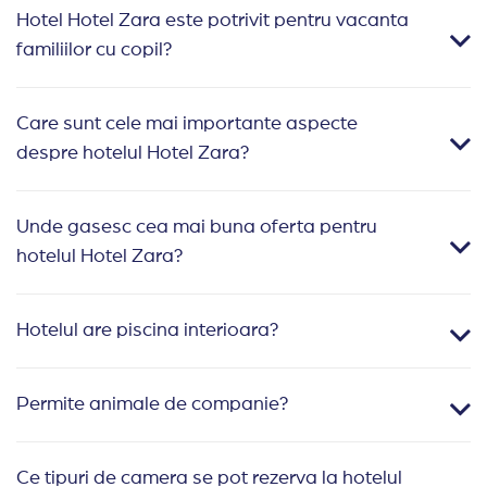
Hotel Hotel Zara este potrivit pentru vacanta
familiilor cu copil?
Care sunt cele mai importante aspecte
despre hotelul Hotel Zara?
Unde gasesc cea mai buna oferta pentru
hotelul Hotel Zara?
Hotelul are piscina interioara?
Permite animale de companie?
Ce tipuri de camera se pot rezerva la hotelul