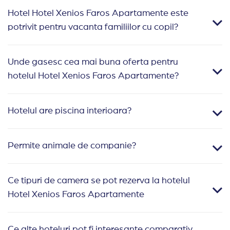
Hotel Hotel Xenios Faros Apartamente este
potrivit pentru vacanta familiilor cu copil?
Unde gasesc cea mai buna oferta pentru
hotelul Hotel Xenios Faros Apartamente?
Hotelul are piscina interioara?
Permite animale de companie?
Ce tipuri de camera se pot rezerva la hotelul
Hotel Xenios Faros Apartamente
Ce alte hoteluri pot fi interesante comparativ