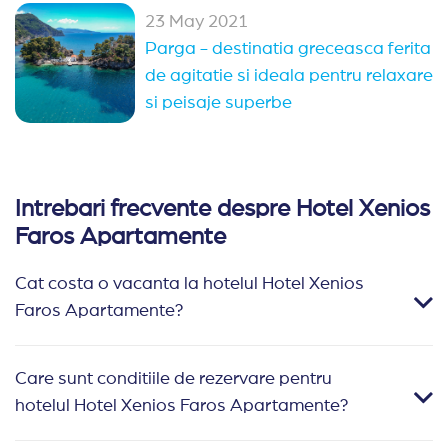
23 May 2021
Parga - destinatia greceasca ferita
de agitatie si ideala pentru relaxare
si peisaje superbe
Intrebari frecvente despre Hotel Xenios
Faros Apartamente
Cat costa o vacanta la hotelul Hotel Xenios
Faros Apartamente?
Care sunt conditiile de rezervare pentru
hotelul Hotel Xenios Faros Apartamente?