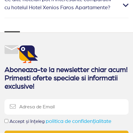
cu hotelul Hotel Xenios Faros Apartamente?
Aboneaza-te la newsletter chiar acum!
Primesti oferte speciale si informatii
exclusive!
politica de confidențialitate
Accept și înțeleg