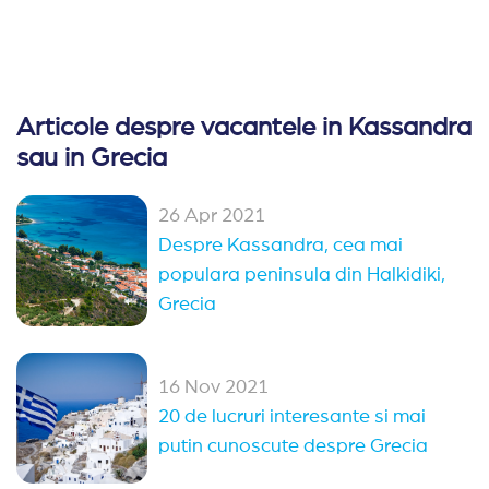
Articole despre vacantele in Kassandra
sau in Grecia
26 Apr 2021
Despre Kassandra, cea mai
populara peninsula din Halkidiki,
Grecia
16 Nov 2021
20 de lucruri interesante si mai
putin cunoscute despre Grecia