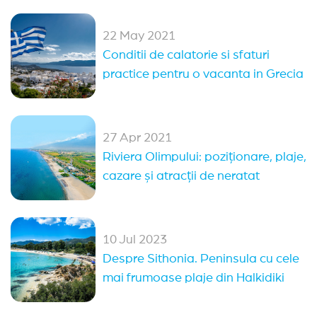
22 May 2021
Conditii de calatorie si sfaturi
practice pentru o vacanta in Grecia
27 Apr 2021
Riviera Olimpului: poziționare, plaje,
cazare și atracții de neratat
10 Jul 2023
Despre Sithonia. Peninsula cu cele
mai frumoase plaje din Halkidiki