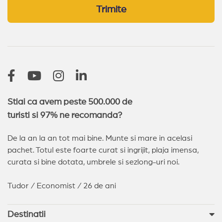
Trimite
Stiai ca avem peste 500.000 de
turisti si 97% ne recomanda?
De la an la an tot mai bine. Munte si mare in acelasi
pachet. Totul este foarte curat si ingrijit, plaja imensa,
curata si bine dotata, umbrele si sezlong-uri noi.
Tudor / Economist / 26 de ani
Destinatii