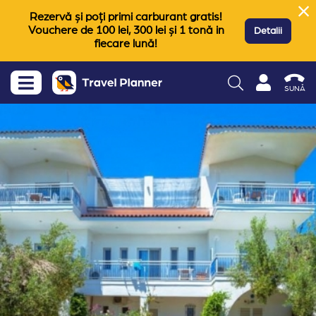
Rezervă și poți primi carburant gratis!
Vouchere de 100 lei, 300 lei și 1 tonă in
Detalii
fiecare lună!
SUNĂ