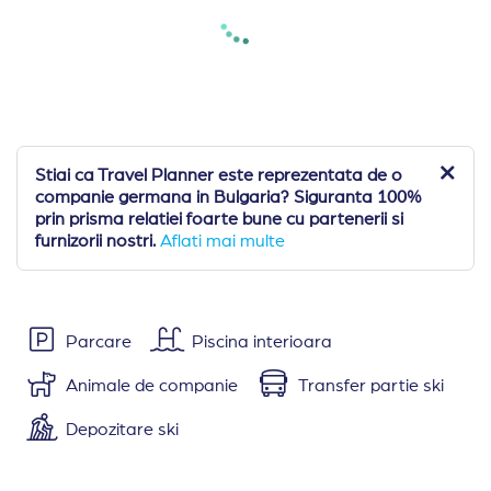
Stiai ca Travel Planner este reprezentata de o
companie germana in Bulgaria? Siguranta 100%
prin prisma relatiei foarte bune cu partenerii si
furnizorii nostri.
Aflati mai multe
Parcare
Piscina interioara
Animale de companie
Transfer partie ski
Depozitare ski