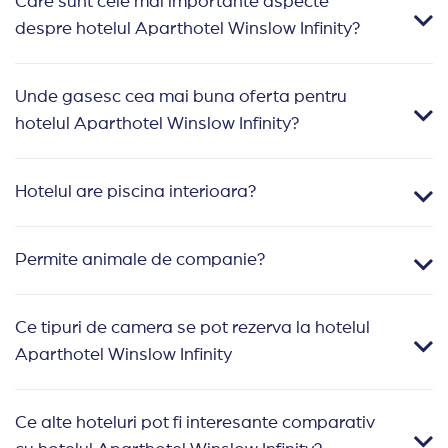
Care sunt cele mai importante aspecte
despre hotelul Aparthotel Winslow Infinity?
Unde gasesc cea mai buna oferta pentru
hotelul Aparthotel Winslow Infinity?
Hotelul are piscina interioara?
Permite animale de companie?
Ce tipuri de camera se pot rezerva la hotelul
Aparthotel Winslow Infinity
Ce alte hoteluri pot fi interesante comparativ