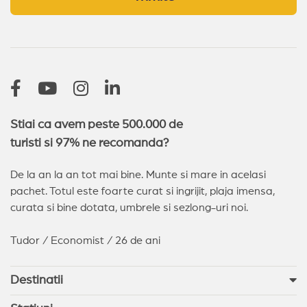
Stiai ca avem peste 500.000 de
turisti si 97% ne recomanda?
De la an la an tot mai bine. Munte si mare in acelasi
pachet. Totul este foarte curat si ingrijit, plaja imensa,
curata si bine dotata, umbrele si sezlong-uri noi.
Tudor / Economist / 26 de ani
Destinatii