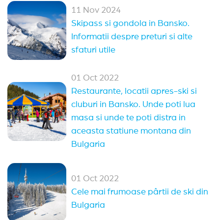
11 Nov 2024
Skipass si gondola in Bansko.
Informatii despre preturi si alte
sfaturi utile
01 Oct 2022
Restaurante, locatii apres-ski si
cluburi in Bansko. Unde poti lua
masa si unde te poti distra in
aceasta statiune montana din
Bulgaria
01 Oct 2022
Cele mai frumoase pârtii de ski din
Bulgaria