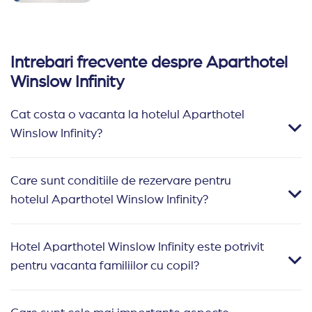
Intrebari frecvente despre Aparthotel
Winslow Infinity
Cat costa o vacanta la hotelul Aparthotel
Winslow Infinity?
Care sunt conditiile de rezervare pentru
hotelul Aparthotel Winslow Infinity?
Hotel Aparthotel Winslow Infinity este potrivit
pentru vacanta familiilor cu copil?