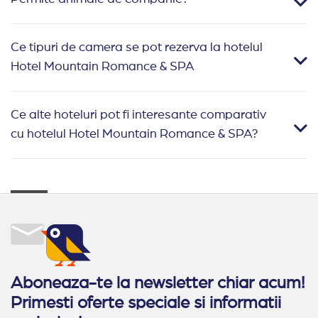
Ce tipuri de camera se pot rezerva la hotelul
Hotel Mountain Romance & SPA
Ce alte hoteluri pot fi interesante comparativ
cu hotelul Hotel Mountain Romance & SPA?
Aboneaza-te la newsletter chiar acum!
Primesti oferte speciale si informatii