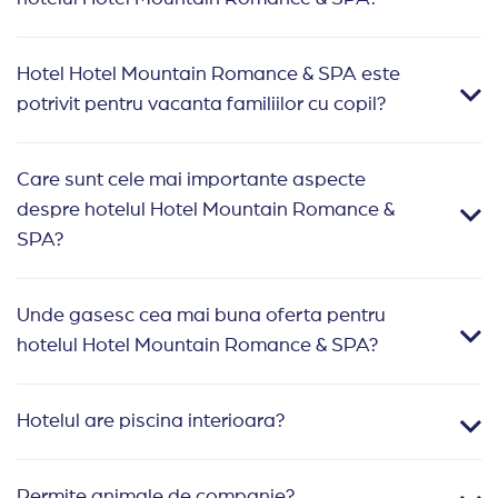
Hotel Hotel Mountain Romance & SPA este
potrivit pentru vacanta familiilor cu copil?
Care sunt cele mai importante aspecte
despre hotelul Hotel Mountain Romance &
SPA?
Unde gasesc cea mai buna oferta pentru
hotelul Hotel Mountain Romance & SPA?
Hotelul are piscina interioara?
Permite animale de companie?