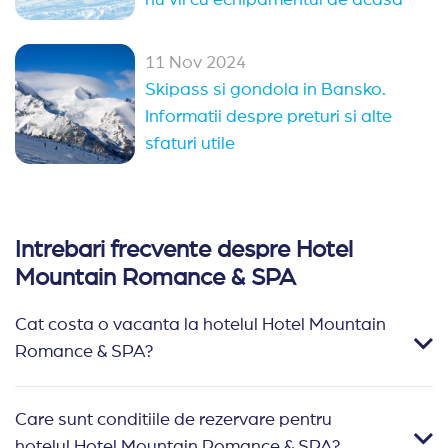
11 Nov 2024
Skipass si gondola in Bansko.
Informatii despre preturi si alte
sfaturi utile
Intrebari frecvente despre Hotel
Mountain Romance & SPA
Cat costa o vacanta la hotelul Hotel Mountain
Romance & SPA?
Care sunt conditiile de rezervare pentru
hotelul Hotel Mountain Romance & SPA?