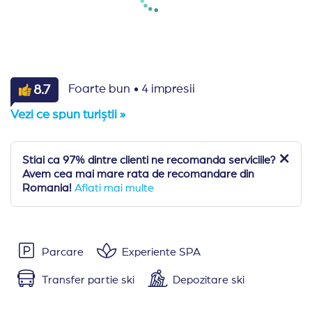
·
8.7
Foarte bun
4 impresii
Vezi ce spun turiștii »
Stiai ca 97% dintre clienti ne recomanda serviciile?
Avem cea mai mare rata de recomandare din
Romania!
Aflati mai multe
Parcare
Experiente SPA
Transfer partie ski
Depozitare ski