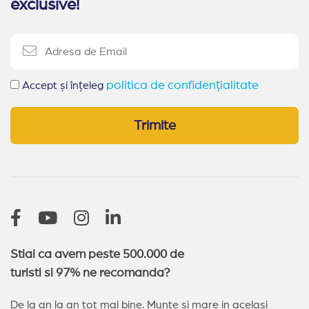
exclusive!
politica de confidențialitate
Accept și înțeleg
Trimite
Stiai ca avem peste 500.000 de
turisti si 97% ne recomanda?
De la an la an tot mai bine. Munte si mare in acelasi