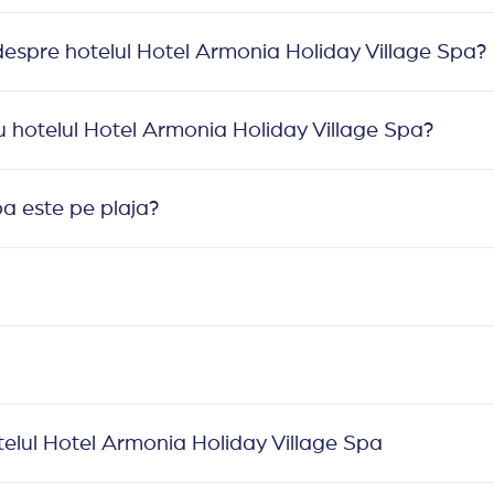
espre hotelul Hotel Armonia Holiday Village Spa?
 hotelul Hotel Armonia Holiday Village Spa?
pa este pe plaja?
telul Hotel Armonia Holiday Village Spa