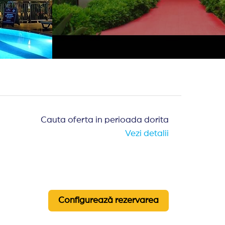
Cauta oferta in perioada dorita
Vezi detalii
Configurează rezervarea