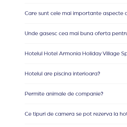
Care sunt cele mai importante aspecte d
Unde gasesc cea mai buna oferta pentru
Hotelul Hotel Armonia Holiday Village S
Hotelul are piscina interioara?
Permite animale de companie?
Ce tipuri de camera se pot rezerva la ho