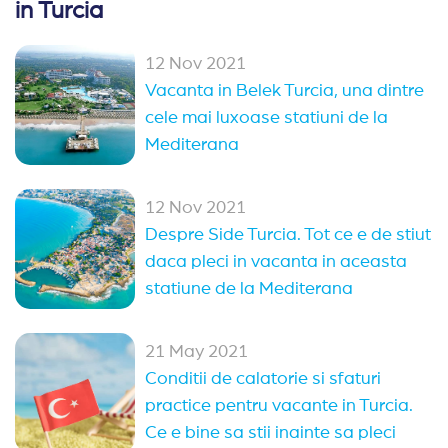
in Turcia
12 Nov 2021
Vacanta in Belek Turcia, una dintre
cele mai luxoase statiuni de la
Mediterana
12 Nov 2021
Despre Side Turcia. Tot ce e de stiut
daca pleci in vacanta in aceasta
statiune de la Mediterana
21 May 2021
Conditii de calatorie si sfaturi
practice pentru vacante in Turcia.
Ce e bine sa stii inainte sa pleci