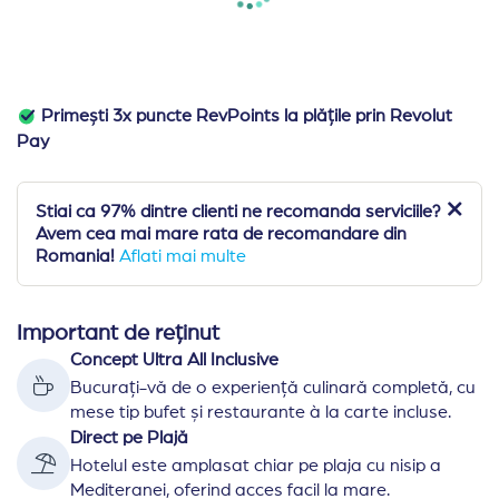
Primești 3x puncte RevPoints la plățile prin Revolut
Pay
Stiai ca 97% dintre clienti ne recomanda serviciile?
Avem cea mai mare rata de recomandare din
Romania!
Aflati mai multe
Important de reținut
Concept Ultra All Inclusive
Bucurați-vă de o experiență culinară completă, cu
mese tip bufet și restaurante à la carte incluse.
Direct pe Plajă
Hotelul este amplasat chiar pe plaja cu nisip a
Mediteranei, oferind acces facil la mare.