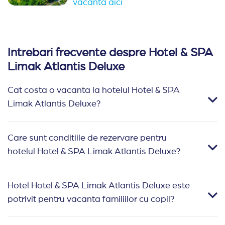
vacanta aici
Intrebari frecvente despre Hotel & SPA
Limak Atlantis Deluxe
Cat costa o vacanta la hotelul Hotel & SPA
Limak Atlantis Deluxe?
Care sunt conditiile de rezervare pentru
hotelul Hotel & SPA Limak Atlantis Deluxe?
Hotel Hotel & SPA Limak Atlantis Deluxe este
potrivit pentru vacanta familiilor cu copil?