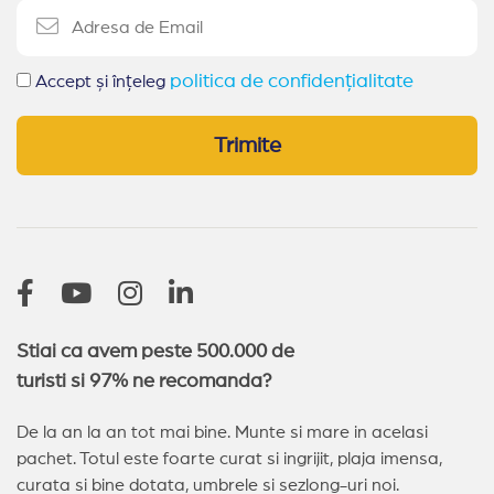
politica de confidențialitate
Accept și înțeleg
Trimite
Stiai ca avem peste 500.000 de
turisti si 97% ne recomanda?
De la an la an tot mai bine. Munte si mare in acelasi
pachet. Totul este foarte curat si ingrijit, plaja imensa,
curata si bine dotata, umbrele si sezlong-uri noi.