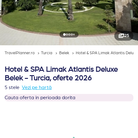
25
TravelPlanner.ro
Turcia
Belek
Hotel & SPA Limak Atlantis Deluxe
Hotel & SPA Limak Atlantis Deluxe
Belek - Turcia, oferte 2026
5 stele
Vezi pe hartă
Cauta oferta in perioada dorita