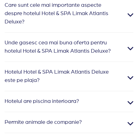
Care sunt cele mai importante aspecte
despre hotelul Hotel & SPA Limak Atlantis
Deluxe?
Unde gasesc cea mai buna oferta pentru
hotelul Hotel & SPA Limak Atlantis Deluxe?
Hotelul Hotel & SPA Limak Atlantis Deluxe
este pe plaja?
Hotelul are piscina interioara?
Permite animale de companie?