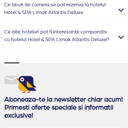
Ce tipuri de camera se pot rezerva la hotelul
Hotel & SPA Limak Atlantis Deluxe
Ce alte hoteluri pot fi interesante comparativ
cu hotelul Hotel & SPA Limak Atlantis Deluxe?
Aboneaza-te la newsletter chiar acum!
Primesti oferte speciale si informatii
exclusive!