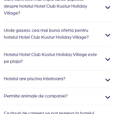
despre hotelul Hotel Club Kustur Holiday
Village?
Unde gasesc cea mai buna oferta pentru
hotelul Hotel Club Kustur Holiday Village?
Hotelul Hotel Club Kustur Holiday Village este
pe plaja?
Hotelul are piscina interioara?
Permite animale de companie?
Ce tipuri de camera se pot rezerva la hotelul