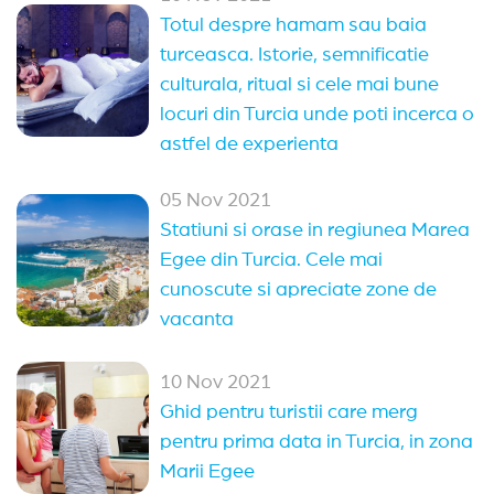
Totul despre hamam sau baia
turceasca. Istorie, semnificatie
culturala, ritual si cele mai bune
locuri din Turcia unde poti incerca o
astfel de experienta
05 Nov 2021
Statiuni si orase in regiunea Marea
Egee din Turcia. Cele mai
cunoscute si apreciate zone de
vacanta
10 Nov 2021
Ghid pentru turistii care merg
pentru prima data in Turcia, in zona
Marii Egee