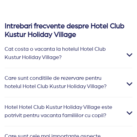
Intrebari frecvente despre Hotel Club
Kustur Holiday Village
Cat costa o vacanta la hotelul Hotel Club
Kustur Holiday Village?
Care sunt conditiile de rezervare pentru
hotelul Hotel Club Kustur Holiday Village?
Hotel Hotel Club Kustur Holiday Village este
potrivit pentru vacanta familiilor cu copil?
Care sunt cele mai importante aspecte