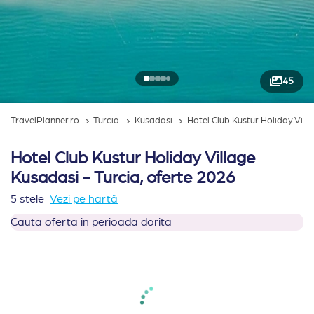
45
TravelPlanner.ro
Turcia
Kusadasi
Hotel Club Kustur Holiday Vill
Hotel Club Kustur Holiday Village
Kusadasi - Turcia, oferte 2026
5 stele
Vezi pe hartă
Cauta oferta in perioada dorita