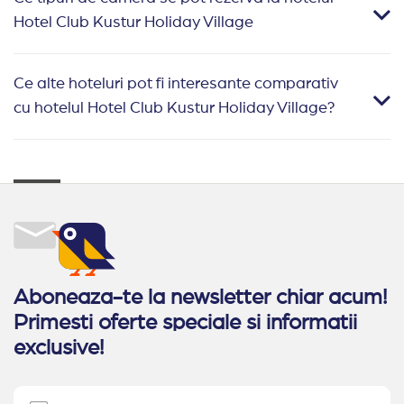
Hotel Club Kustur Holiday Village
Ce alte hoteluri pot fi interesante comparativ
cu hotelul Hotel Club Kustur Holiday Village?
Aboneaza-te la newsletter chiar acum!
Primesti oferte speciale si informatii
exclusive!