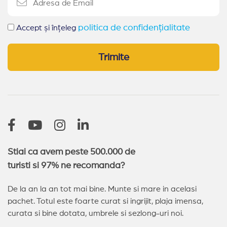
politica de confidențialitate
Accept și înțeleg
Trimite
Stiai ca avem peste 500.000 de
turisti si 97% ne recomanda?
De la an la an tot mai bine. Munte si mare in acelasi
pachet. Totul este foarte curat si ingrijit, plaja imensa,
curata si bine dotata, umbrele si sezlong-uri noi.