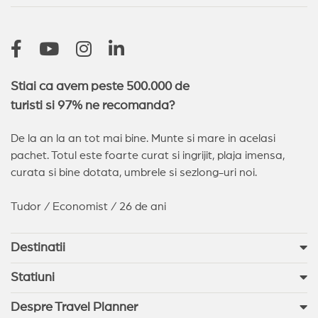
Stiai ca avem peste 500.000 de
turisti si 97% ne recomanda?
De la an la an tot mai bine. Munte si mare in acelasi
pachet. Totul este foarte curat si ingrijit, plaja imensa,
curata si bine dotata, umbrele si sezlong-uri noi.
Tudor / Economist / 26 de ani
Destinatii
Statiuni
Despre Travel Planner