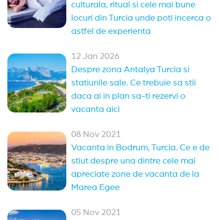
culturala, ritual si cele mai bune
locuri din Turcia unde poti incerca o
astfel de experienta
12 Jan 2026
Despre zona Antalya Turcia si
statiunile sale. Ce trebuie sa stii
daca ai in plan sa-ti rezervi o
vacanta aici
08 Nov 2021
Vacanta in Bodrum, Turcia. Ce e de
stiut despre una dintre cele mai
apreciate zone de vacanta de la
Marea Egee
05 Nov 2021