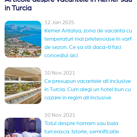
in Turcia
12 Jan 2025
Kemer Antalya, zona de vacanta cu
temperaturi mai prietenoase in varf
de sezon. Ce sa stii daca-ti faci
concediul aici
10 Nov 2021
Ce presupun vacantele all inclusive
in Turcia. Cum alegi un hotel bun cu
cazare in regim all inclusive
10 Nov 2021
Totul despre hamam sau baia
turceasca. Istorie, semnificatie