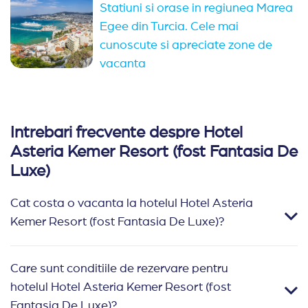
Statiuni si orase in regiunea Marea
Egee din Turcia. Cele mai
cunoscute si apreciate zone de
vacanta
Intrebari frecvente despre Hotel
Asteria Kemer Resort (fost Fantasia De
Luxe)
Cat costa o vacanta la hotelul Hotel Asteria
Kemer Resort (fost Fantasia De Luxe)?
Care sunt conditiile de rezervare pentru
hotelul Hotel Asteria Kemer Resort (fost
Fantasia De Luxe)?