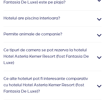
Fantasia De Luxe) este pe plaja?
Hotelul are piscina interioara?
Permite animale de companie?
Ce tipuri de camera se pot rezerva la hotelul
Hotel Asteria Kemer Resort (fost Fantasia De
Luxe)
Ce alte hoteluri pot fi interesante comparativ
cu hotelul Hotel Asteria Kemer Resort (fost
Fantasia De Luxe)?