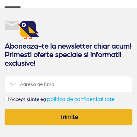
Aboneaza-te la newsletter chiar acum!
Primesti oferte speciale si informatii
exclusive!
politica de confidențialitate
Accept și înțeleg
Trimite