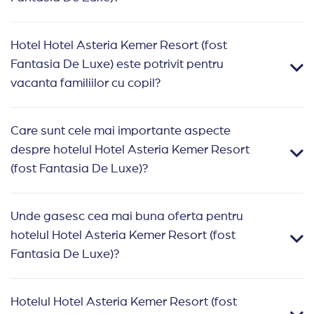
Hotel Hotel Asteria Kemer Resort (fost
Fantasia De Luxe) este potrivit pentru
vacanta familiilor cu copil?
Care sunt cele mai importante aspecte
despre hotelul Hotel Asteria Kemer Resort
(fost Fantasia De Luxe)?
Unde gasesc cea mai buna oferta pentru
hotelul Hotel Asteria Kemer Resort (fost
Fantasia De Luxe)?
Hotelul Hotel Asteria Kemer Resort (fost