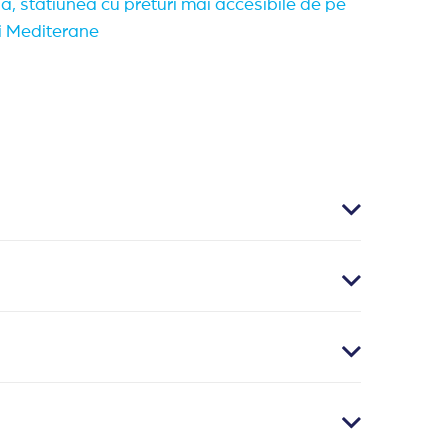
a, statiunea cu preturi mai accesibile de pe
i Mediterane