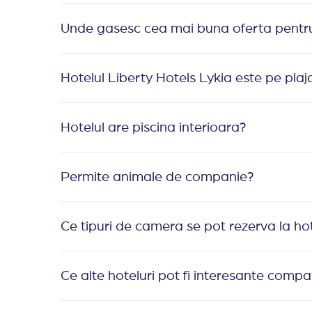
Unde gasesc cea mai buna oferta pentru 
Hotelul Liberty Hotels Lykia este pe plaj
Hotelul are piscina interioara?
Permite animale de companie?
Ce tipuri de camera se pot rezerva la hot
Ce alte hoteluri pot fi interesante compa