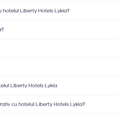
hotelul Liberty Hotels Lykia?
a?
elul Liberty Hotels Lykia
rativ cu hotelul Liberty Hotels Lykia?