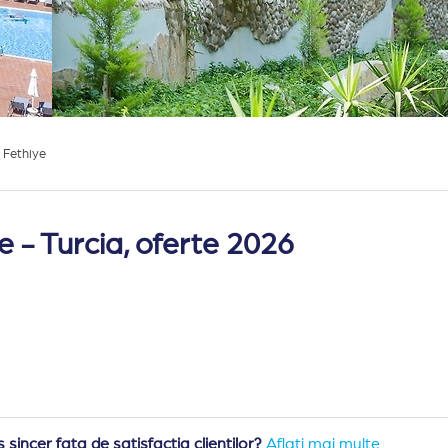
 Fethiye
e - Turcia, oferte 2026
sincer fata de satisfactia clientilor?
Aflati mai multe