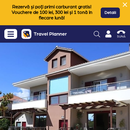
Rezervă și poți primi carburant gratis!
Vouchere de 100 lei, 300 lei și 1 tonă in
Detalii
fiecare lună!
SUNĂ