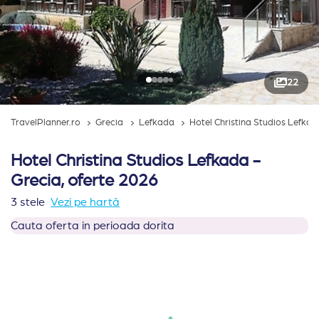
22
TravelPlanner.ro
Grecia
Lefkada
Hotel Christina Studios Lefka
Hotel Christina Studios Lefkada -
Grecia, oferte 2026
3 stele
Vezi pe hartă
Cauta oferta in perioada dorita