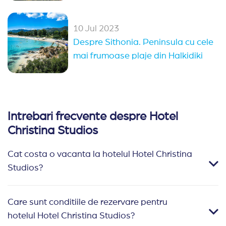
10 Jul 2023
Despre Sithonia. Peninsula cu cele
mai frumoase plaje din Halkidiki
Intrebari frecvente despre Hotel
Christina Studios
Cat costa o vacanta la hotelul Hotel Christina
Studios?
Care sunt conditiile de rezervare pentru
hotelul Hotel Christina Studios?