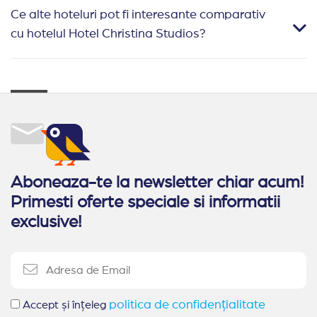
Ce alte hoteluri pot fi interesante comparativ
cu hotelul Hotel Christina Studios?
Aboneaza-te la newsletter chiar acum!
Primesti oferte speciale si informatii
exclusive!
politica de confidențialitate
Accept și înțeleg