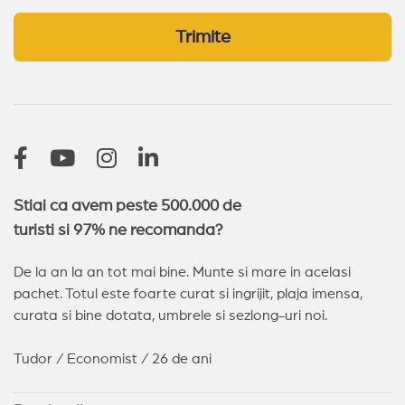
Trimite
Stiai ca avem peste 500.000 de
turisti si 97% ne recomanda?
De la an la an tot mai bine. Munte si mare in acelasi
pachet. Totul este foarte curat si ingrijit, plaja imensa,
curata si bine dotata, umbrele si sezlong-uri noi.
Tudor / Economist / 26 de ani