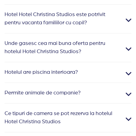
Hotel Hotel Christina Studios este potrivit
pentru vacanta familiilor cu copil?
Unde gasesc cea mai buna oferta pentru
hotelul Hotel Christina Studios?
Hotelul are piscina interioara?
Permite animale de companie?
Ce tipuri de camera se pot rezerva la hotelul
Hotel Christina Studios