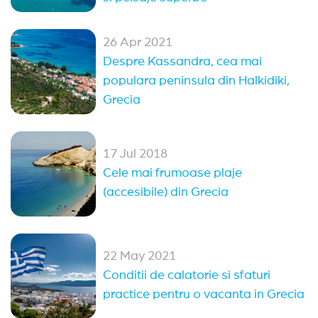
26 Apr 2021
Despre Kassandra, cea mai
populara peninsula din Halkidiki,
Grecia
17 Jul 2018
Cele mai frumoase plaje
(accesibile) din Grecia
22 May 2021
Conditii de calatorie si sfaturi
practice pentru o vacanta in Grecia