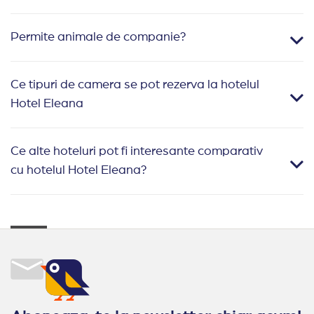
Permite animale de companie?
Ce tipuri de camera se pot rezerva la hotelul
Hotel Eleana
Ce alte hoteluri pot fi interesante comparativ
cu hotelul Hotel Eleana?