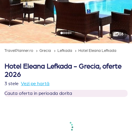
16
TravelPlanner.ro
Grecia
Lefkada
Hotel Eleana Lefkada
Hotel Eleana Lefkada - Grecia, oferte
2026
3 stele
Vezi pe hartă
Cauta oferta in perioada dorita