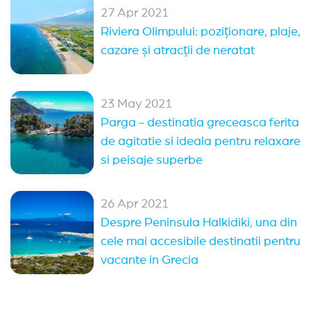
27 Apr 2021
Riviera Olimpului: poziționare, plaje,
cazare și atracții de neratat
23 May 2021
Parga - destinatia greceasca ferita
de agitatie si ideala pentru relaxare
si peisaje superbe
26 Apr 2021
Despre Peninsula Halkidiki, una din
cele mai accesibile destinatii pentru
vacante in Grecia