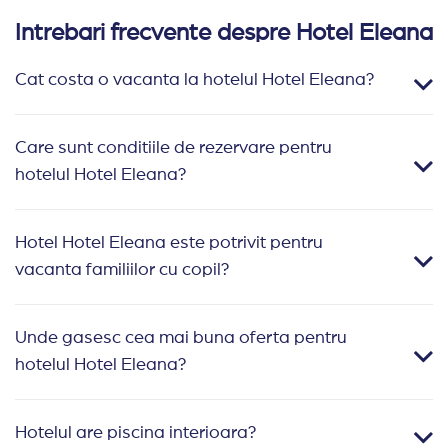
Intrebari frecvente despre Hotel Eleana
Cat costa o vacanta la hotelul Hotel Eleana?
Care sunt conditiile de rezervare pentru
hotelul Hotel Eleana?
Hotel Hotel Eleana este potrivit pentru
vacanta familiilor cu copil?
Unde gasesc cea mai buna oferta pentru
hotelul Hotel Eleana?
Hotelul are piscina interioara?