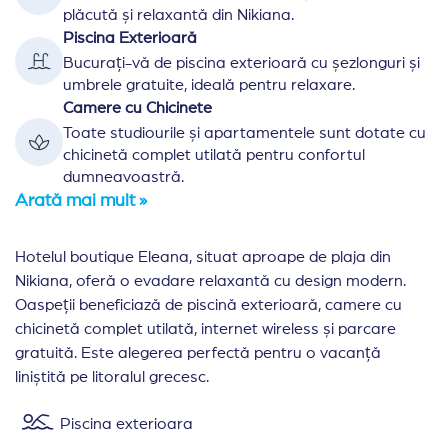
plăcută și relaxantă din Nikiana.
Piscina Exterioară
Bucurați-vă de piscina exterioară cu șezlonguri și
umbrele gratuite, ideală pentru relaxare.
Camere cu Chicinete
Toate studiourile și apartamentele sunt dotate cu
chicinetă complet utilată pentru confortul
dumneavoastră.
Arată mai mult »
Hotelul boutique Eleana, situat aproape de plaja din
Nikiana, oferă o evadare relaxantă cu design modern.
Oaspeții beneficiază de piscină exterioară, camere cu
chicinetă complet utilată, internet wireless și parcare
gratuită. Este alegerea perfectă pentru o vacanță
liniștită pe litoralul grecesc.
Piscina exterioara