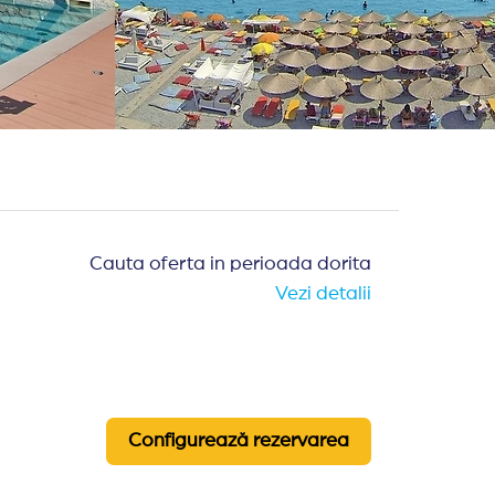
Cauta oferta in perioada dorita
Vezi detalii
Configurează rezervarea