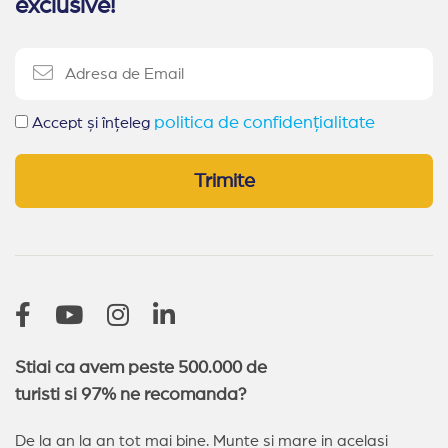
exclusive!
politica de confidențialitate
Accept și înțeleg
Trimite
Stiai ca avem peste 500.000 de
turisti si 97% ne recomanda?
De la an la an tot mai bine. Munte si mare in acelasi