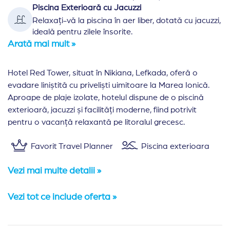
Piscina Exterioară cu Jacuzzi
Relaxați-vă la piscina în aer liber, dotată cu jacuzzi,
ideală pentru zilele însorite.
Arată mai mult »
Hotel Red Tower, situat în Nikiana, Lefkada, oferă o
evadare liniștită cu priveliști uimitoare la Marea Ionică.
Aproape de plaje izolate, hotelul dispune de o piscină
exterioară, jacuzzi și facilități moderne, fiind potrivit
pentru o vacanță relaxantă pe litoralul grecesc.
Favorit Travel Planner
Piscina exterioara
Vezi mai multe detalii »
Vezi tot ce include oferta »