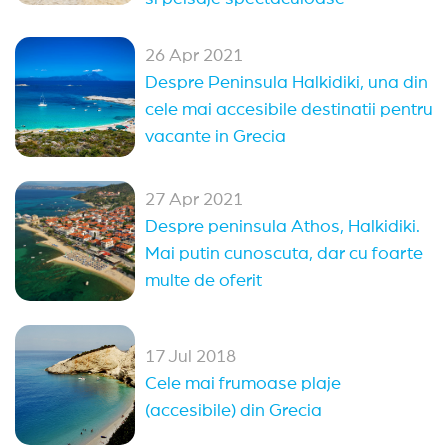
26 Apr 2021
Despre Peninsula Halkidiki, una din
cele mai accesibile destinatii pentru
vacante in Grecia
27 Apr 2021
Despre peninsula Athos, Halkidiki.
Mai putin cunoscuta, dar cu foarte
multe de oferit
17 Jul 2018
Cele mai frumoase plaje
(accesibile) din Grecia