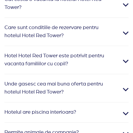
Tower?
Care sunt conditiile de rezervare pentru
hotelul Hotel Red Tower?
Hotel Hotel Red Tower este potrivit pentru
vacanta familiilor cu copil?
Unde gasesc cea mai buna oferta pentru
hotelul Hotel Red Tower?
Hotelul are piscina interioara?
Permite animale de companie?