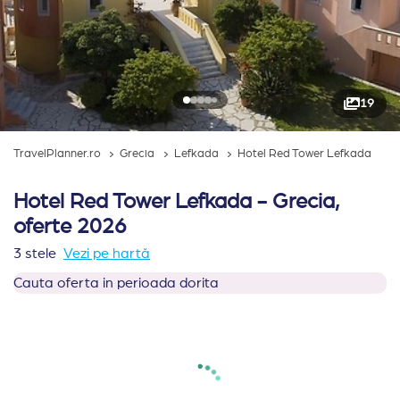
19
TravelPlanner.ro
Grecia
Lefkada
Hotel Red Tower Lefkada
Hotel Red Tower Lefkada - Grecia,
oferte 2026
3 stele
Vezi pe hartă
Cauta oferta in perioada dorita