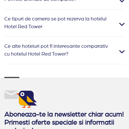
Ce tipuri de camera se pot rezerva la hotelul
Hotel Red Tower
Ce alte hoteluri pot fi interesante comparativ
cu hotelul Hotel Red Tower?
Aboneaza-te la newsletter chiar acum!
Primesti oferte speciale si informatii