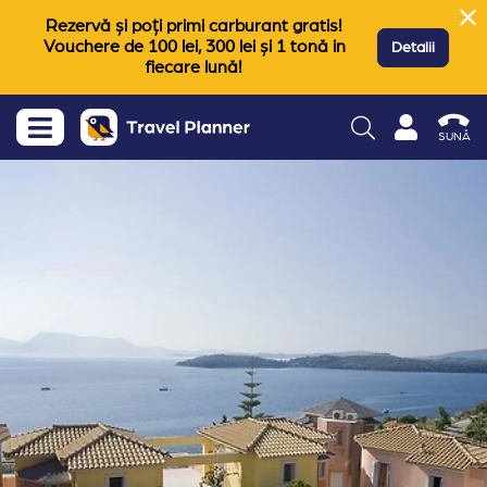
Rezervă și poți primi carburant gratis!
Vouchere de 100 lei, 300 lei și 1 tonă in
Detalii
fiecare lună!
SUNĂ