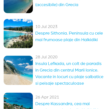
(accesibile) din Grecia
10 Jul 2023
Despre Sithonia. Peninsula cu cele
mai frumoase plaje din Halkidiki
28 Jul 2020
Insula Lefkada, un colt de paradis
in Grecia din centrul Marii Ionice.
Vacante in locuri cu plaje salbatice
si peisaje spectaculoase
26 Apr 2021
Despre Kassandra, cea mai