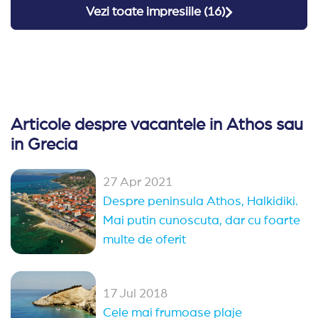
Vezi toate impresiile (
16
)
Articole despre vacantele in Athos sau
in Grecia
27 Apr 2021
Despre peninsula Athos, Halkidiki.
Mai putin cunoscuta, dar cu foarte
multe de oferit
17 Jul 2018
Cele mai frumoase plaje