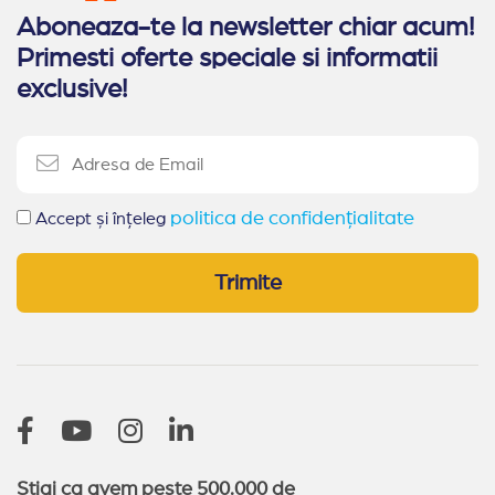
Aboneaza-te la newsletter chiar acum!
Primesti oferte speciale si informatii
exclusive!
politica de confidențialitate
Accept și înțeleg
Trimite
Stiai ca avem peste 500.000 de