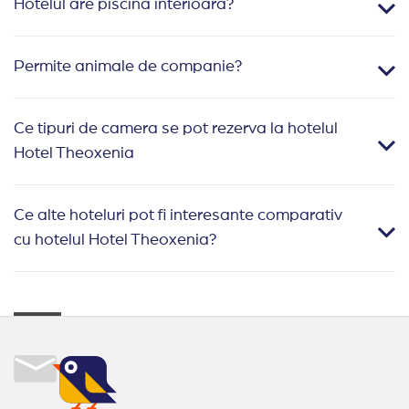
Hotelul are piscina interioara?
Permite animale de companie?
Ce tipuri de camera se pot rezerva la hotelul
Hotel Theoxenia
Ce alte hoteluri pot fi interesante comparativ
cu hotelul Hotel Theoxenia?