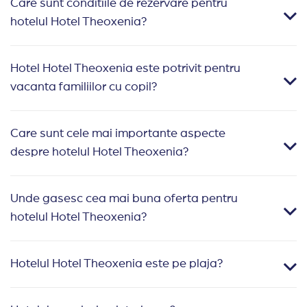
Care sunt conditiile de rezervare pentru
hotelul Hotel Theoxenia?
Hotel Hotel Theoxenia este potrivit pentru
vacanta familiilor cu copil?
Care sunt cele mai importante aspecte
despre hotelul Hotel Theoxenia?
Unde gasesc cea mai buna oferta pentru
hotelul Hotel Theoxenia?
Hotelul Hotel Theoxenia este pe plaja?