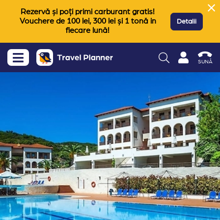
Rezervă și poți primi carburant gratis!
Vouchere de 100 lei, 300 lei și 1 tonă in
Detalii
fiecare lună!
SUNĂ