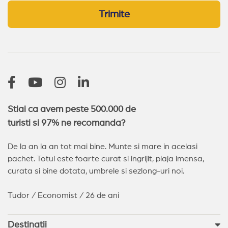
Trimite
Stiai ca avem peste 500.000 de
turisti si 97% ne recomanda?
De la an la an tot mai bine. Munte si mare in acelasi
pachet. Totul este foarte curat si ingrijit, plaja imensa,
curata si bine dotata, umbrele si sezlong-uri noi.
Tudor / Economist / 26 de ani
Destinatii