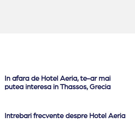
In afara de Hotel Aeria, te-ar mai
putea interesa in Thassos, Grecia
Intrebari frecvente despre Hotel Aeria