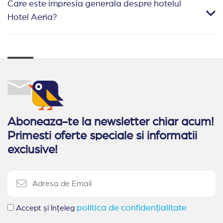
Care este impresia generala despre hotelul
Hotel Aeria?
Aboneaza-te la newsletter chiar acum!
Primesti oferte speciale si informatii
exclusive!
politica de confidențialitate
Accept și înțeleg