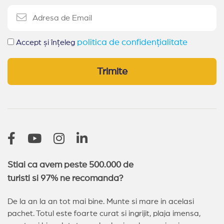
politica de confidențialitate
Accept și înțeleg
Trimite
Stiai ca avem peste 500.000 de
turisti si 97% ne recomanda?
De la an la an tot mai bine. Munte si mare in acelasi
pachet. Totul este foarte curat si ingrijit, plaja imensa,