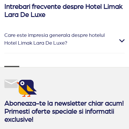
Intrebari frecvente despre Hotel Limak
Lara De Luxe
Care este impresia generala despre hotelul
Hotel Limak Lara De Luxe?
Aboneaza-te la newsletter chiar acum!
Primesti oferte speciale si informatii
exclusive!