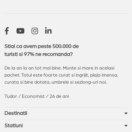
Stiai ca avem peste 500.000 de
turisti si 97% ne recomanda?
De la an la an tot mai bine. Munte si mare in acelasi
pachet. Totul este foarte curat si ingrijit, plaja imensa,
curata si bine dotata, umbrele si sezlong-uri noi.
Tudor / Economist / 26 de ani
Destinatii
Statiuni