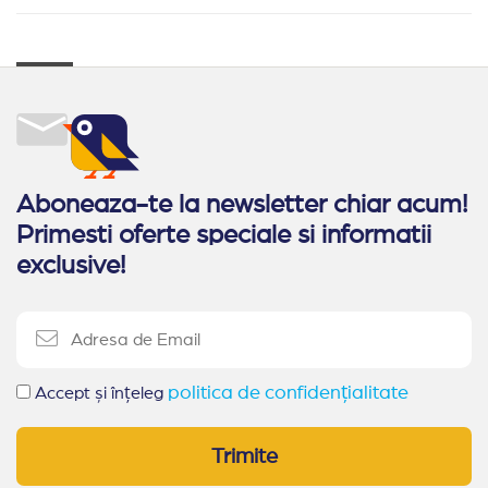
Aboneaza-te la newsletter chiar acum!
Primesti oferte speciale si informatii
exclusive!
politica de confidențialitate
Accept și înțeleg
Trimite