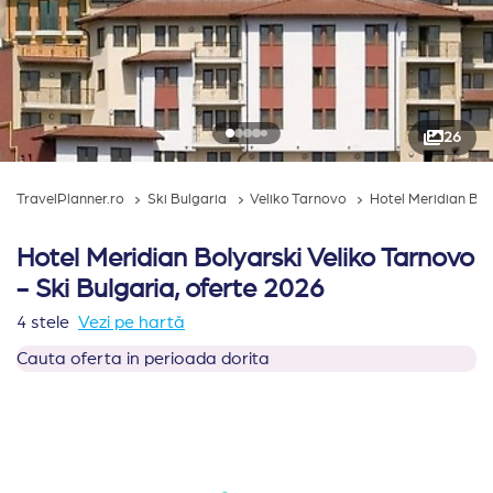
26
TravelPlanner.ro
Ski Bulgaria
Veliko Tarnovo
Hotel Meridian Bol
Hotel Meridian Bolyarski Veliko Tarnovo
- Ski Bulgaria, oferte 2026
4 stele
Vezi pe hartă
Cauta oferta in perioada dorita