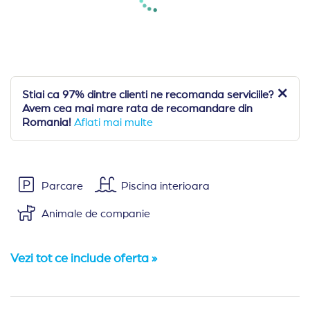
Stiai ca 97% dintre clienti ne recomanda serviciile?
Avem cea mai mare rata de recomandare din
Romania!
Aflati mai multe
Parcare
Piscina interioara
Animale de companie
Vezi tot ce include oferta »