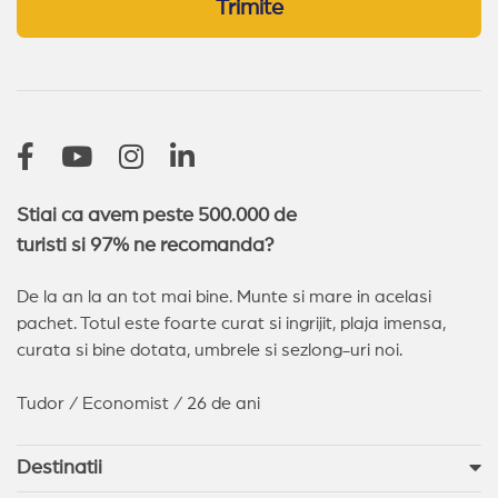
Trimite
Stiai ca avem peste 500.000 de
turisti si 97% ne recomanda?
De la an la an tot mai bine. Munte si mare in acelasi
pachet. Totul este foarte curat si ingrijit, plaja imensa,
curata si bine dotata, umbrele si sezlong-uri noi.
Tudor / Economist / 26 de ani
Destinatii