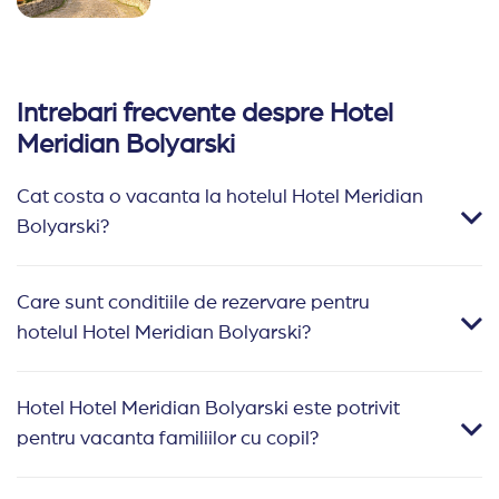
Intrebari frecvente despre Hotel
Meridian Bolyarski
Cat costa o vacanta la hotelul Hotel Meridian
Bolyarski?
Care sunt conditiile de rezervare pentru
hotelul Hotel Meridian Bolyarski?
Hotel Hotel Meridian Bolyarski este potrivit
pentru vacanta familiilor cu copil?