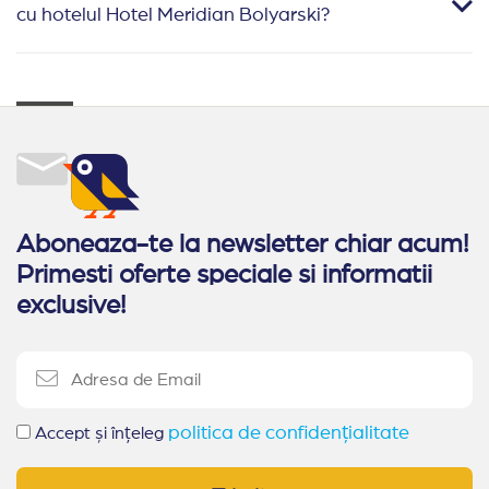
cu hotelul Hotel Meridian Bolyarski?
Aboneaza-te la newsletter chiar acum!
Primesti oferte speciale si informatii
exclusive!
politica de confidențialitate
Accept și înțeleg