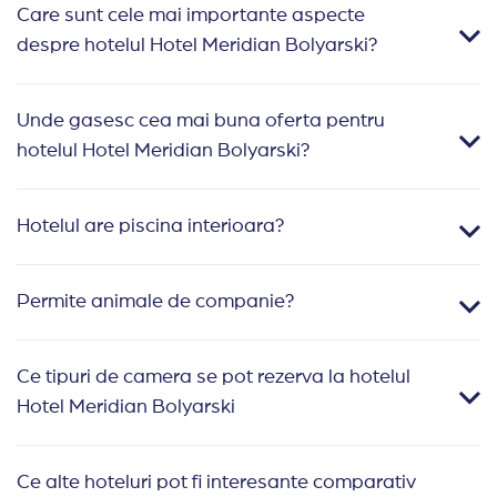
Care sunt cele mai importante aspecte
despre hotelul Hotel Meridian Bolyarski?
Unde gasesc cea mai buna oferta pentru
hotelul Hotel Meridian Bolyarski?
Hotelul are piscina interioara?
Permite animale de companie?
Ce tipuri de camera se pot rezerva la hotelul
Hotel Meridian Bolyarski
Ce alte hoteluri pot fi interesante comparativ