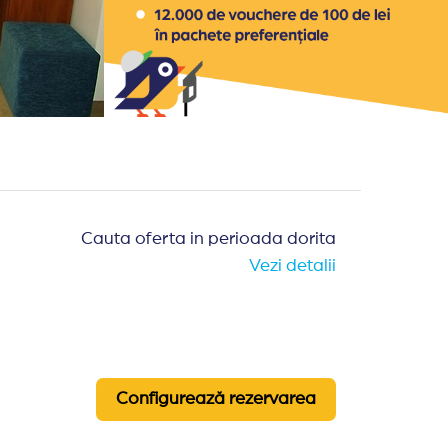
Cauta oferta in perioada dorita
Vezi detalii
Configurează rezervarea