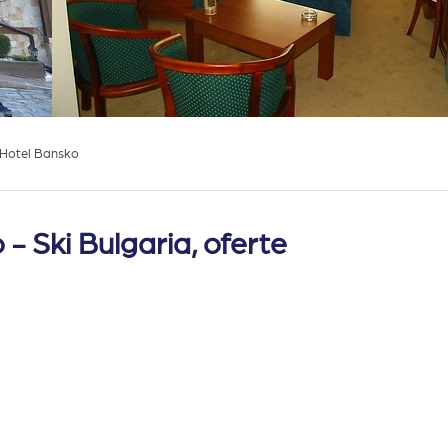
Hotel Bansko
 Ski Bulgaria, oferte