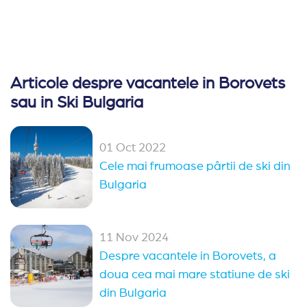
Articole despre vacantele in Borovets
sau in Ski Bulgaria
01 Oct 2022
Cele mai frumoase pârtii de ski din
Bulgaria
11 Nov 2024
Despre vacantele in Borovets, a
doua cea mai mare statiune de ski
din Bulgaria