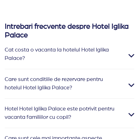
Intrebari frecvente despre Hotel Iglika
Palace
Cat costa o vacanta la hotelul Hotel Iglika
Palace?
Care sunt conditiile de rezervare pentru
hotelul Hotel Iglika Palace?
Hotel Hotel Iglika Palace este potrivit pentru
vacanta familiilor cu copil?
Care sunt cele mai importante aspecte