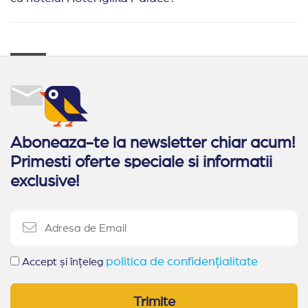
Aboneaza-te la newsletter chiar acum!
Primesti oferte speciale si informatii
exclusive!
politica de confidențialitate
Accept și înțeleg
Trimite