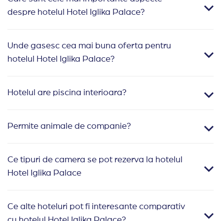
despre hotelul Hotel Iglika Palace?
Unde gasesc cea mai buna oferta pentru
hotelul Hotel Iglika Palace?
Hotelul are piscina interioara?
Permite animale de companie?
Ce tipuri de camera se pot rezerva la hotelul
Hotel Iglika Palace
Ce alte hoteluri pot fi interesante comparativ
cu hotelul Hotel Iglika Palace?