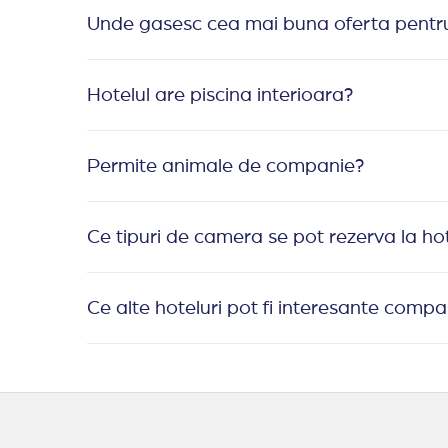
Unde gasesc cea mai buna oferta pentru
Hotelul are piscina interioara?
Permite animale de companie?
Ce tipuri de camera se pot rezerva la h
Ce alte hoteluri pot fi interesante comp